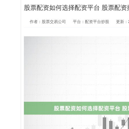
股票配资如何选择配资平台 股票配
作者：股票交易公司
平台：配资平台炒股
更新：20