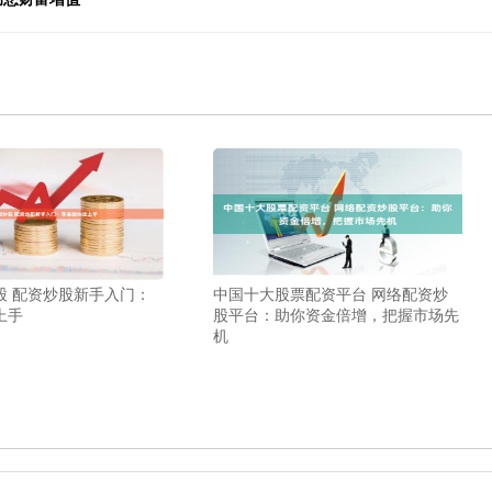
股 配资炒股新手入门：
中国十大股票配资平台 网络配资炒
上手
股平台：助你资金倍增，把握市场先
机