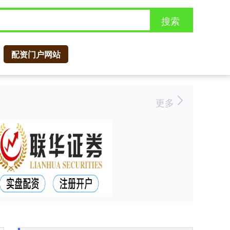
搜索
配资门户网站
更多