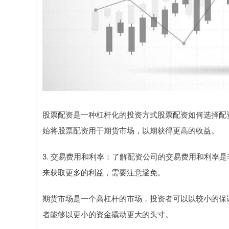
股票配资是一种杠杆化的投资方式股票配资如何选择配
始将股票配资用于期货市场，以期获得更高的收益。
3. 交易费用和利率：了解配资公司的交易费用和利率
来获取更多的利益，需要注意避免。
期货市场是一个高杠杆的市场，投资者可以以较小的保
者能够以更小的资金撬动更大的头寸。