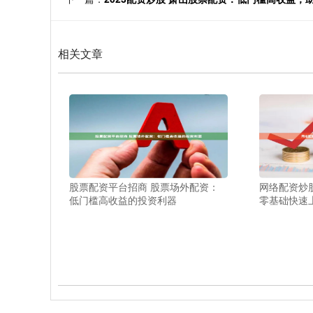
相关文章
股票配资平台招商 股票场外配资：
网络配资炒
低门槛高收益的投资利器
零基础快速