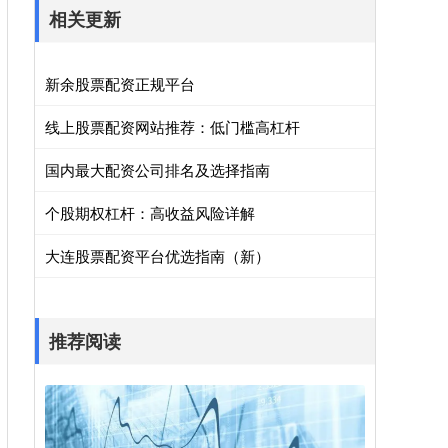
相关更新
新余股票配资正规平台
线上股票配资网站推荐：低门槛高杠杆
国内最大配资公司排名及选择指南
个股期权杠杆：高收益风险详解
大连股票配资平台优选指南（新）
推荐阅读