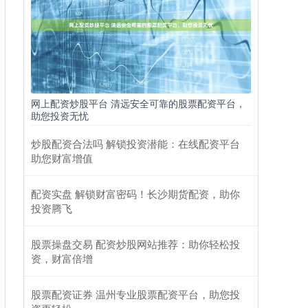
网上配资炒股平台 清远安全可靠的股票配资平台，
助您投资无忧
炒股配资合法吗 解锁投资潜能：在线配资平台
助您财富增值
配资实盘 解锁财富密码！长沙期货配资，助你
投资腾飞
股票操盘交易 配资炒股网站推荐：助你轻松投
资，财富倍增
股票配资证券 温州专业股票配资平台，助您投