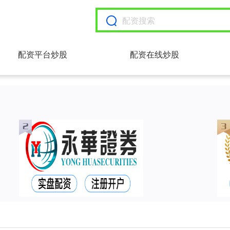
配资平台炒股
配资在线炒股