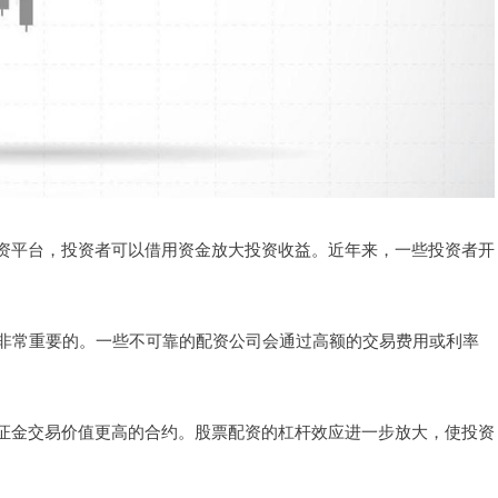
资平台，投资者可以借用资金放大投资收益。近年来，一些投资者开
是非常重要的。一些不可靠的配资公司会通过高额的交易费用或利率
证金交易价值更高的合约。股票配资的杠杆效应进一步放大，使投资