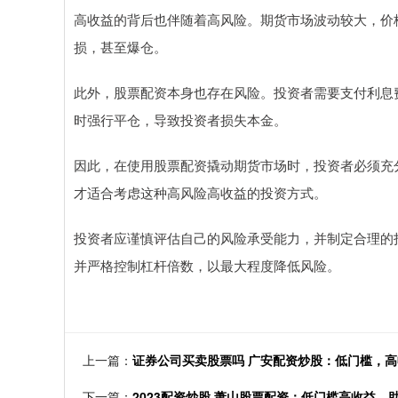
高收益的背后也伴随着高风险。期货市场波动较大，价
损，甚至爆仓。
此外，股票配资本身也存在风险。投资者需要支付利息
时强行平仓，导致投资者损失本金。
因此，在使用股票配资撬动期货市场时，投资者必须充
才适合考虑这种高风险高收益的投资方式。
投资者应谨慎评估自己的风险承受能力，并制定合理的
并严格控制杠杆倍数，以最大程度降低风险。
上一篇：
证券公司买卖股票吗 广安配资炒股：低门槛，
下一篇：
2023配资炒股 萧山股票配资：低门槛高收益，