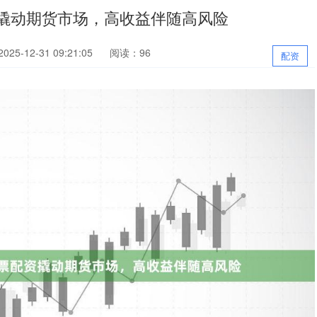
资撬动期货市场，高收益伴随高风险
25-12-31 09:21:05
阅读：96
配资