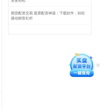
资更轻松
期货配资交易 股票配资神器：下载软件，轻松
撬动财富杠杆