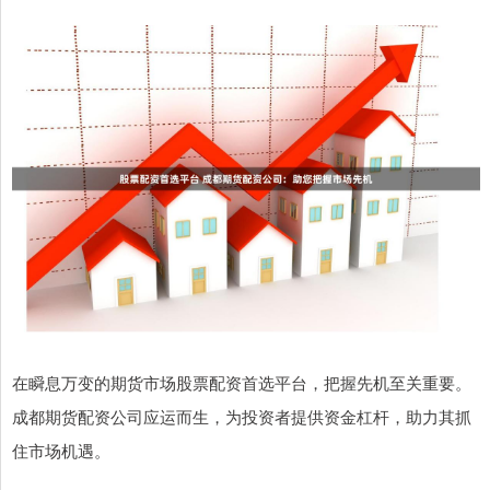
在瞬息万变的期货市场股票配资首选平台，把握先机至关重要。
成都期货配资公司应运而生，为投资者提供资金杠杆，助力其抓
住市场机遇。