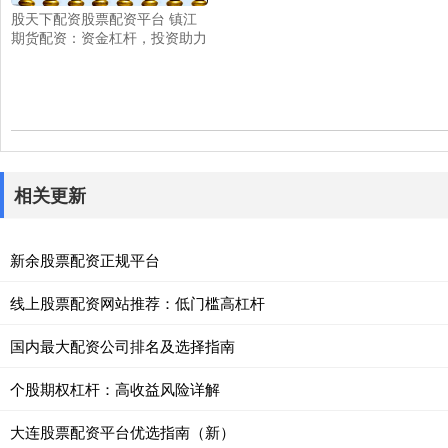
股天下配资股票配资平台 镇江
期货配资：资金杠杆，投资助力
相关更新
新余股票配资正规平台
线上股票配资网站推荐：低门槛高杠杆
国内最大配资公司排名及选择指南
个股期权杠杆：高收益风险详解
大连股票配资平台优选指南（新）