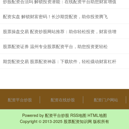
炒股配资合法吗 解锁投资潜能：在线配资平台助您财富增值
配资实盘 解锁财富密码！长沙期货配资，助你投资腾飞
股票操盘交易 配资炒股网站推荐：助你轻松投资，财富倍增
股票配资证券 温州专业股票配资平台，助您投资更轻松
期货配资交易 股票配资神器：下载软件，轻松撬动财富杠杆
配资平台炒股
配资在线炒股
配资门户网站
Powered by
配资平台炒股
RSS地图
HTML地图
Copyright
© 2013-2025
股票配资知识网
版权所有