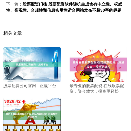
下一篇：
股票配资门槛 股票配资软件随机生成含有中立性、权威
性、客观性、合规性和信息实用性适合网站发布不超30字的标题
相关文章
股票配资公司官网 - 正规平台
最专业的股票配资 在线股票配
资，资金放大，投资更轻松