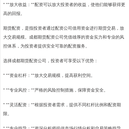
* **放大收益：**配资可以放大投资者的收益，使他们能够获得更
高的回报。
期货配资，是指投资者通过配资公司借用资金进行期货交易，放
大交易规模。成都期货配资公司凭借雄厚的资金实力和专业的风
控体系，为投资者提供安全可靠的配资服务。
选择成都期货配资公司，投资者可享受以下优势：
* **资金杠杆：**放大交易规模，提高获利空间。
* **专业风控：**严格的风险控制措施，保障资金安全。
* **灵活配资：**根据投资者需求，提供不同杠杆比例和配资期
限。
* **专业指导：**资深分析师提供市场行情分析和交易策略指导。