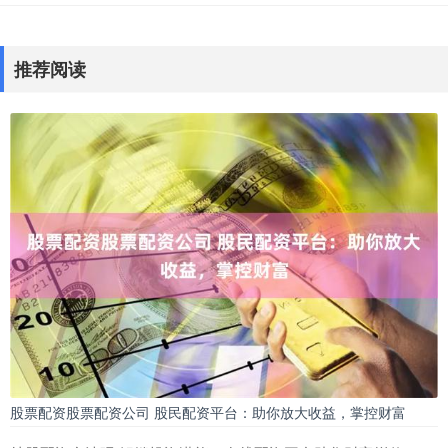
推荐阅读
股票配资股票配资公司 股民配资平台：助你放大收益，掌控财富