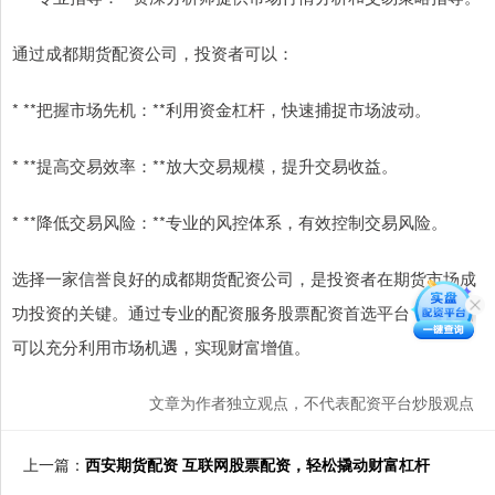
通过成都期货配资公司，投资者可以：
* **把握市场先机：**利用资金杠杆，快速捕捉市场波动。
* **提高交易效率：**放大交易规模，提升交易收益。
* **降低交易风险：**专业的风控体系，有效控制交易风险。
选择一家信誉良好的成都期货配资公司，是投资者在期货市场成
功投资的关键。通过专业的配资服务股票配资首选平台，投资者
可以充分利用市场机遇，实现财富增值。
文章为作者独立观点，不代表配资平台炒股观点
上一篇：
西安期货配资 互联网股票配资，轻松撬动财富杠杆