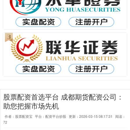
股票配资首选平台 成都期货配资公司：
助您把握市场先机
作者：股票配资宝
平台：配资平台炒股
更新：2026-03-15 08:17:31
阅读：
72