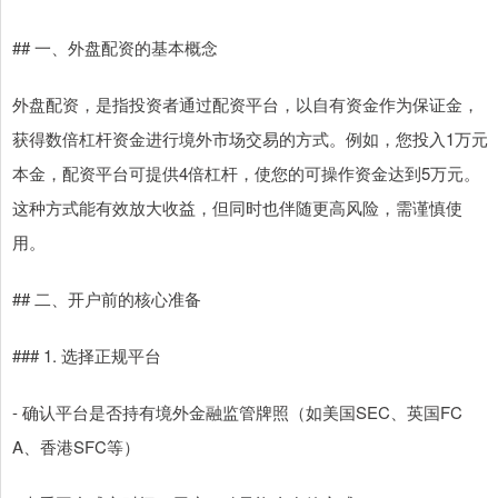
## 一、外盘配资的基本概念
外盘配资，是指投资者通过配资平台，以自有资金作为保证金，
获得数倍杠杆资金进行境外市场交易的方式。例如，您投入1万元
本金，配资平台可提供4倍杠杆，使您的可操作资金达到5万元。
这种方式能有效放大收益，但同时也伴随更高风险，需谨慎使
用。
## 二、开户前的核心准备
### 1. 选择正规平台
- 确认平台是否持有境外金融监管牌照（如美国SEC、英国FC
A、香港SFC等）