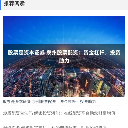
推荐阅读
股票是资本证券 泉州股票配资：资金杠杆，投资助力
炒股配资合法吗 解锁投资潜能：在线配资平台助您财富增值
配资实盘 解锁财富密码！长沙期货配资，助你投资腾飞