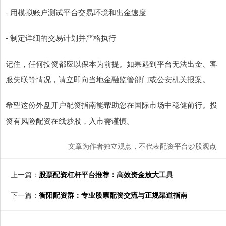
- 用模拟账户测试平台交易环境和出金速度
- 制定详细的交易计划并严格执行
记住，任何投资都应以保本为前提。如果遇到平台无法出金、客
服失联等情况，请立即向当地金融监管部门或公安机关报案。
希望这份外盘开户配资指南能帮助您在国际市场中稳健前行。投
资有风险配资在线炒股，入市需谨慎。
文章为作者独立观点，不代表配资平台炒股观点
上一篇：
股票配资杠杆平台推荐：高效资金放大工具
下一篇：
衡阳配资群：专业股票配资交流与正规渠道指南