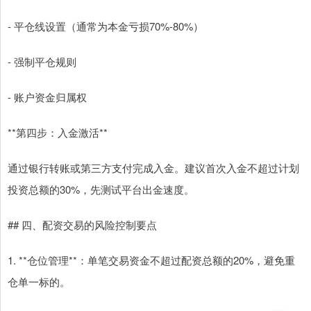
- 平仓线设置（通常为本金亏损70%-80%）
- 强制平仓规则
- 账户资金归属权
**第四步：入金激活**
通过银行转账或第三方支付完成入金。建议首次入金不超过计划
投资总额的30%，先测试平台出金速度。
## 四、配资交易的风险控制要点
1. **仓位管理**：单笔交易资金不超过配资总额的20%，避免重
仓单一标的。