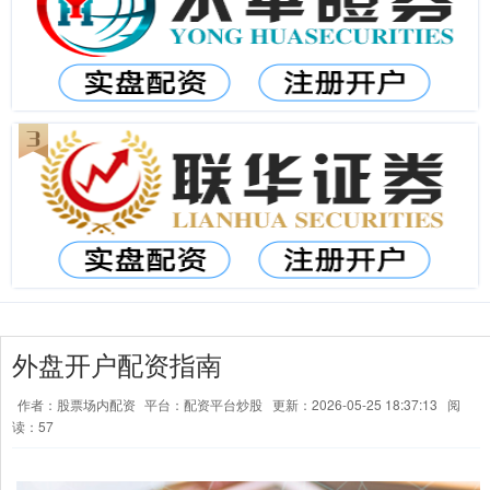
外盘开户配资指南
作者：股票场内配资
平台：配资平台炒股
更新：2026-05-25 18:37:13
阅
读：57