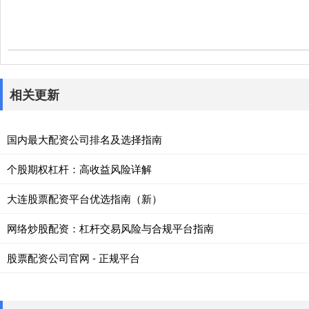
相关更新
国内最大配资公司排名及选择指南
个股期权杠杆：高收益风险详解
大连股票配资平台优选指南（新）
网络炒股配资：杠杆交易风险与合规平台指南
股票配资公司官网 - 正规平台