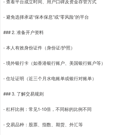
- 查看平台成立时间、用户口碑及资金存管方式
- 避免选择承诺“保本保息”或“零风险”的平台
### 2. 准备开户资料
- 本人有效身份证件（身份证/护照）
- 境外银行卡（如香港银行账户、美国银行账户等）
- 住址证明（近三个月水电账单或银行对账单）
### 3. 了解交易规则
- 杠杆比例：常见1-10倍，不同标的比例不同
- 交易品种：股票、指数、期货、外汇等