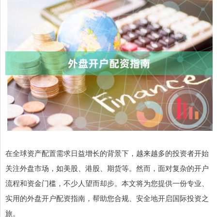
在全球资产配置需求日益增长的背景下，越来越多的投资者开始
关注外盘市场，如美股、港股、期货等。然而，面对复杂的开户
流程和资金门槛，不少人望而却步。本文将为您提供一份专业、
实用的外盘开户配资指南，帮助您合规、安全地开启国际投资之
旅。