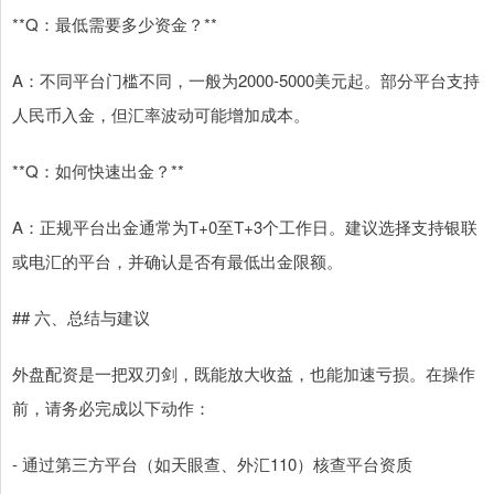
**Q：最低需要多少资金？**
A：不同平台门槛不同，一般为2000-5000美元起。部分平台支持
人民币入金，但汇率波动可能增加成本。
**Q：如何快速出金？**
A：正规平台出金通常为T+0至T+3个工作日。建议选择支持银联
或电汇的平台，并确认是否有最低出金限额。
## 六、总结与建议
外盘配资是一把双刃剑，既能放大收益，也能加速亏损。在操作
前，请务必完成以下动作：
- 通过第三方平台（如天眼查、外汇110）核查平台资质