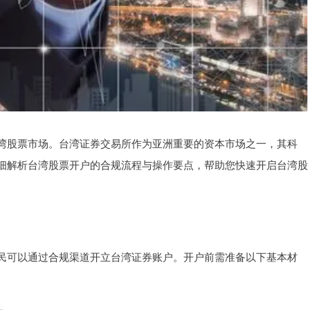
湾股票市场。台湾证券交易所作为亚洲重要的资本市场之一，其科
细解析台湾股票开户的合规流程与操作要点，帮助您快速开启台湾股
民可以通过合规渠道开立台湾证券账户。开户前需准备以下基本材