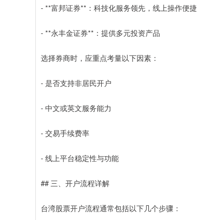
- **富邦证券**：科技化服务领先，线上操作便捷
- **永丰金证券**：提供多元投资产品
选择券商时，应重点考量以下因素：
- 是否支持非居民开户
- 中文或英文服务能力
- 交易手续费率
- 线上平台稳定性与功能
## 三、开户流程详解
台湾股票开户流程通常包括以下几个步骤：