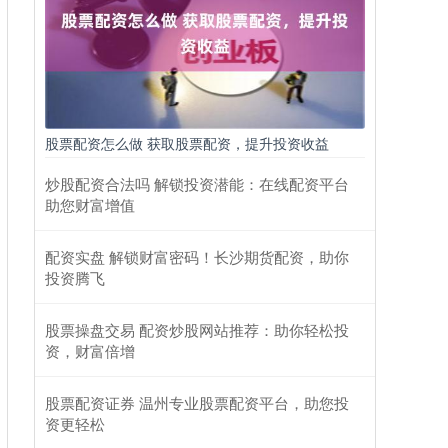
股票配资怎么做 获取股票配资，提升投资收益
炒股配资合法吗 解锁投资潜能：在线配资平台
助您财富增值
配资实盘 解锁财富密码！长沙期货配资，助你
投资腾飞
股票操盘交易 配资炒股网站推荐：助你轻松投
资，财富倍增
股票配资证券 温州专业股票配资平台，助您投
资更轻松