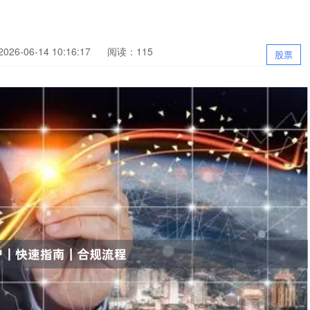
26-06-14 10:16:17
阅读：115
股票