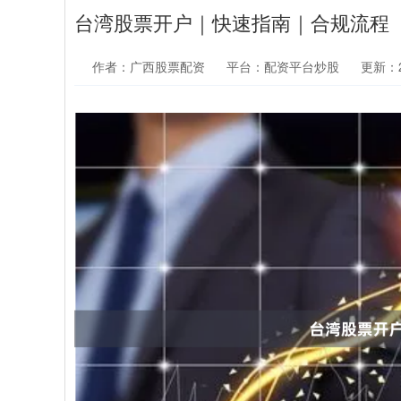
台湾股票开户｜快速指南｜合规流程
作者：广西股票配资
平台：配资平台炒股
更新：20