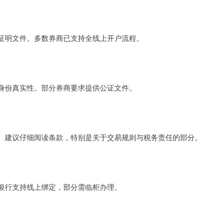
证明文件。多数券商已支持全线上开户流程。
身份真实性。部分券商要求提供公证文件。
。建议仔细阅读条款，特别是关于交易规则与税务责任的部分。
银行支持线上绑定，部分需临柜办理。