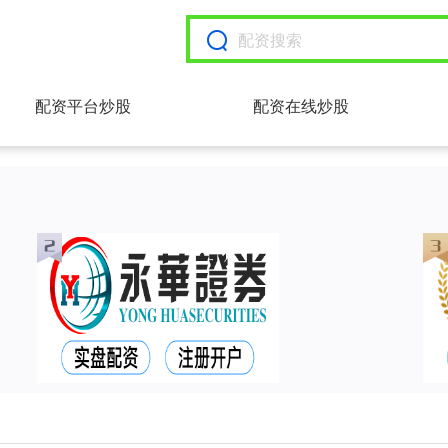
配资平台炒股
配资在线炒股