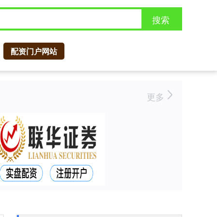
搜索
配资门户网站
更多