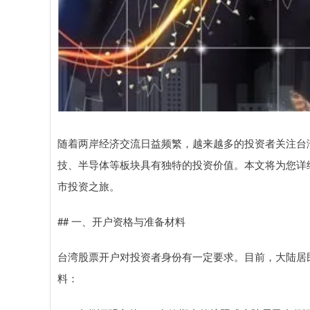
随着两岸经济交流日益频繁，越来越多的投资者关注台
技、半导体等板块具有独特的投资价值。本文将为您详
市投资之旅。
## 一、开户资格与准备材料
台湾股票开户对投资者身份有一定要求。目前，大陆居
料：