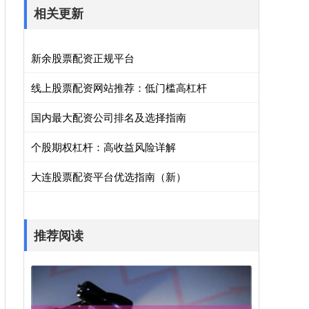
相关更新
新余股票配资正规平台
线上股票配资网站推荐：低门槛高杠杆
国内最大配资公司排名及选择指南
个股期权杠杆：高收益风险详解
大连股票配资平台优选指南（新）
推荐阅读