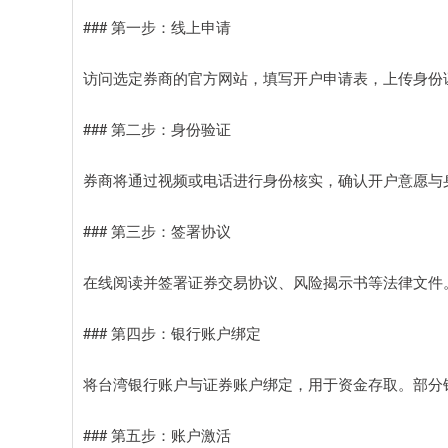
### 第一步：线上申请
访问选定券商的官方网站，填写开户申请表，上传身份
### 第二步：身份验证
券商将通过视频或电话进行身份核实，确认开户意愿与
### 第三步：签署协议
在线阅读并签署证券交易协议、风险揭示书等法律文件
### 第四步：银行账户绑定
将台湾银行账户与证券账户绑定，用于资金存取。部分
### 第五步：账户激活