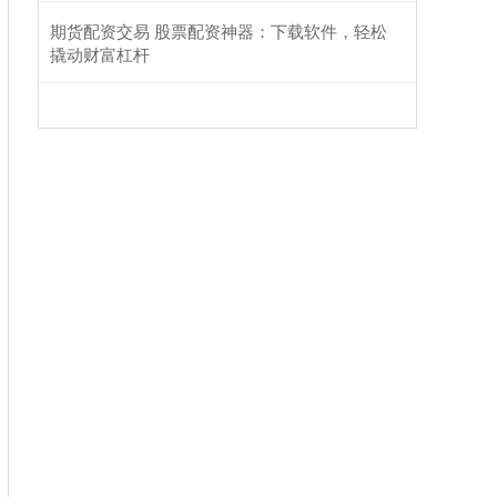
期货配资交易 股票配资神器：下载软件，轻松
撬动财富杠杆