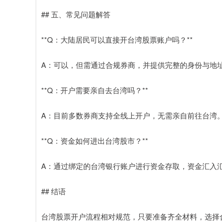
## 五、常见问题解答
**Q：大陆居民可以直接开台湾股票账户吗？**
A：可以，但需通过合规券商，并提供完整的身份与地
**Q：开户需要亲自去台湾吗？**
A：目前多数券商支持全线上开户，无需亲自前往台湾
**Q：资金如何进出台湾股市？**
A：通过绑定的台湾银行账户进行资金存取，资金汇入
## 结语
台湾股票开户流程相对规范，只要准备齐全材料，选择