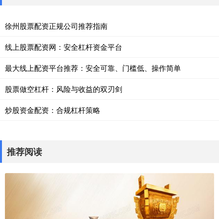
徐州股票配资正规公司推荐指南
线上股票配资网：安全杠杆资金平台
最大线上配资平台推荐：安全可靠、门槛低、操作简单
股票做空杠杆：风险与收益的双刃剑
炒股资金配资：合规杠杆策略
推荐阅读