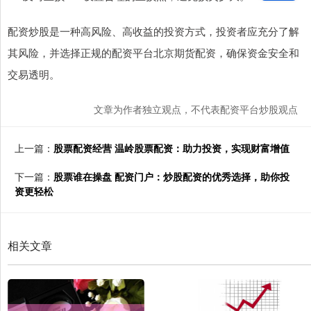
配资炒股是一种高风险、高收益的投资方式，投资者应充分了解
其风险，并选择正规的配资平台北京期货配资，确保资金安全和
交易透明。
文章为作者独立观点，不代表配资平台炒股观点
上一篇：
股票配资经营 温岭股票配资：助力投资，实现财富增值
下一篇：
股票谁在操盘 配资门户：炒股配资的优秀选择，助你投
资更轻松
相关文章