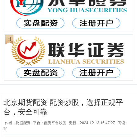
北京期货配资 配资炒股，选择正规平
台，安全可靠
作者：财盛配资
平台：配资平台炒股
更新：2024-12-13 16:47:27
阅读：
70