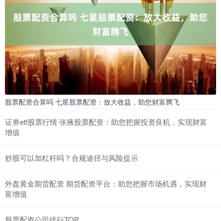
股票配资合算吗 七星股票配资：放大收益，助您财富腾飞
证券etf股票行情 张掖股票配资：助您把握投资良机，实现财富
增值
炒股可以加杠杆吗？合规途径与风险提示
外盘黄金期货配资 期货配资平台：助您把握市场机遇，实现财
富增值
股票配资公司排行TOP