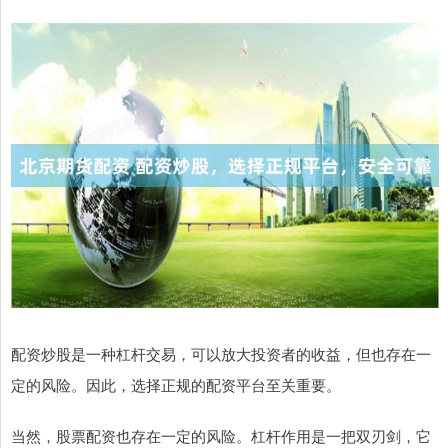
配资炒股是一种杠杆交易，可以放大投资者的收益，但也存在一
定的风险。因此，选择正规的配资平台至关重要。
当然，股票配资也存在一定的风险。杠杆作用是一把双刃剑，它