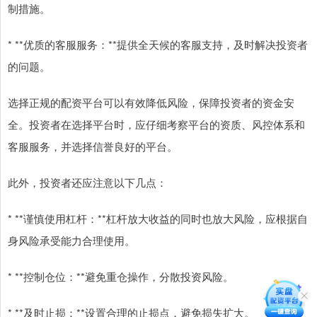
制措施。
* **优质的客服服务：**提供全天候的客服支持，及时解决投资者
的问题。
选择正规的配资平台可以有效降低风险，保障投资者的资金安
全。投资者在选择平台时，应仔细考察平台的资质、风控体系和
客服服务，并选择信誉良好的平台。
此外，投资者还应注意以下几点：
* **谨慎使用杠杆：**杠杆放大收益的同时也放大风险，应根据自
身风险承受能力合理使用。
* **控制仓位：**避免重仓操作，分散投资风险。
* **及时止损：**设置合理的止损点，避免损失扩大。