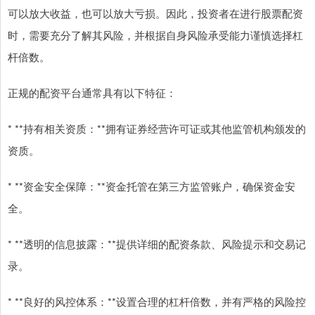
可以放大收益，也可以放大亏损。因此，投资者在进行股票配资
时，需要充分了解其风险，并根据自身风险承受能力谨慎选择杠
杆倍数。
正规的配资平台通常具有以下特征：
* **持有相关资质：**拥有证券经营许可证或其他监管机构颁发的
资质。
* **资金安全保障：**资金托管在第三方监管账户，确保资金安
全。
* **透明的信息披露：**提供详细的配资条款、风险提示和交易记
录。
* **良好的风控体系：**设置合理的杠杆倍数，并有严格的风险控