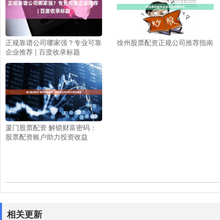
正规靠谱公司哪家强？专业可靠
徐州股票配资正规公司推荐指南
企业推荐 | 百度收录标题
厦门股票配资 解锁财富密码：
股票配资账户助力投资收益
相关更新