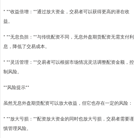
* **收益倍增：**通过放大资金，交易者可以获得更高的潜在收
益。
* **无息负担：**与传统配资不同，无息外盘期货配资无需支付利
息，降低了交易成本。
* **灵活管理：**交易者可以根据市场情况灵活调整配资金额，控
制风险。
**风险提示**
虽然无息外盘期货配资可以放大收益，但它也存在一定的风险：
* **放大亏损：**配资放大资金的同时也放大亏损，交易者需要谨
慎管理风险。