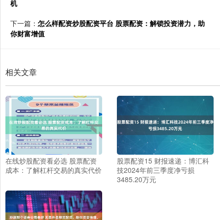
机
下一篇：
怎么样配资炒股配资平台 股票配资：解锁投资潜力，助
你财富增值
相关文章
在线炒股配资看必选 股票配资
股票配资15 财报速递：博汇科
成本：了解杠杆交易的真实代价
技2024年前三季度净亏损
3485.20万元