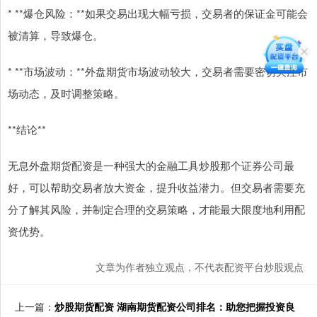
* **爆仓风险：**如果交易出现大幅亏损，交易者的保证金可能会
被清算，导致爆仓。
* **市场波动：**外盘期货市场波动较大，交易者需要密切关注市
场动态，及时调整策略。
**结论**
无息外盘期货配资是一种强大的金融工具炒股那个证券公司最
好，可以帮助交易者放大资金，提升收益潜力。但交易者需要充
分了解其风险，并制定合理的交易策略，才能最大限度地利用配
资优势。
文章为作者独立观点，不代表配资平台炒股观点
上一篇：
炒股期货配资 湖南期货配资公司排名：助您把握投资良