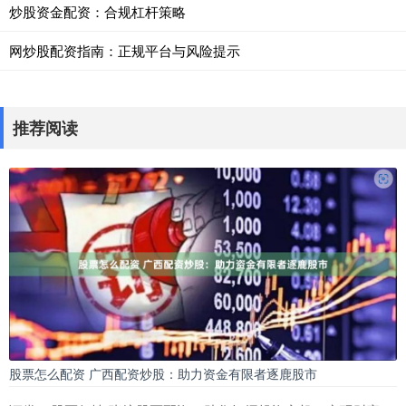
炒股资金配资：合规杠杆策略
网炒股配资指南：正规平台与风险提示
推荐阅读
股票怎么配资 广西配资炒股：助力资金有限者逐鹿股市