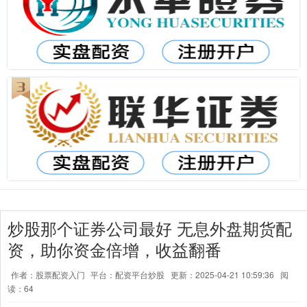
炒股那个证券公司最好 无息外盘期货配
资，助你资金倍增，收益翻番
作者：股票配资入门
平台：配资平台炒股
更新：2025-04-21 10:59:36
阅
读：64