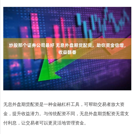
无息外盘期货配资是一种金融杠杆工具，可帮助交易者放大资
金，提升收益潜力。与传统配资不同，无息外盘期货配资无需支
付利息，让交易者可以更灵活地管理资金。