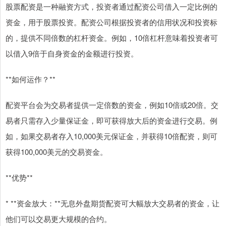
股票配资是一种融资方式，投资者通过配资公司借入一定比例的
资金，用于股票投资。配资公司根据投资者的信用状况和投资标
的，提供不同倍数的杠杆资金。例如，10倍杠杆意味着投资者可
以借入9倍于自身资金的金额进行投资。
**如何运作？**
配资平台会为交易者提供一定倍数的资金，例如10倍或20倍。交
易者只需存入少量保证金，即可获得放大后的资金进行交易。例
如，如果交易者存入10,000美元保证金，并获得10倍配资，则可
获得100,000美元的交易资金。
**优势**
* **资金放大：**无息外盘期货配资可大幅放大交易者的资金，让
他们可以交易更大规模的合约。