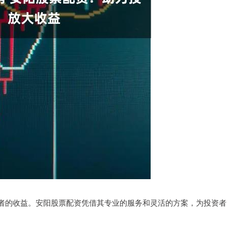
者的收益。安阳股票配资凭借其专业的服务和灵活的方案，为投资者