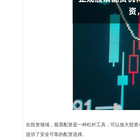
在投资领域，股票配资是一种杠杆工具，可以放大投资
提供了安全可靠的配资选择。