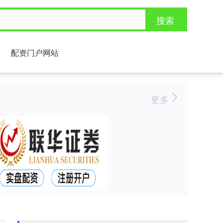
搜索
配资门户网站
更多