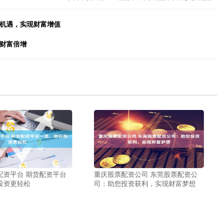
场机遇，实现财富增值
你财富倍增
配资平台 期货配资平台
重庆股票配资公司 东莞股票配资公
投资更轻松
司：助您投资获利，实现财富梦想