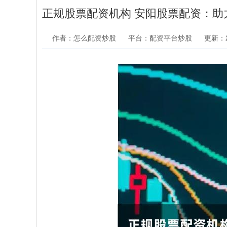
正规股票配资机构 安阳股票配资：助
作者：怎么配资炒股
平台：配资平台炒股
更新：20