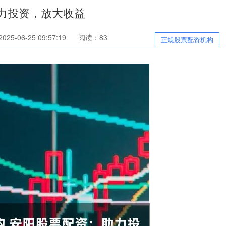
力投资，放大收益
25-06-25 09:57:19
阅读：83
正规股票配资机构