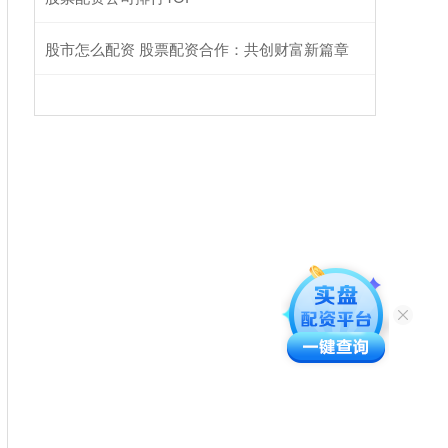
股市怎么配资 股票配资合作：共创财富新篇章