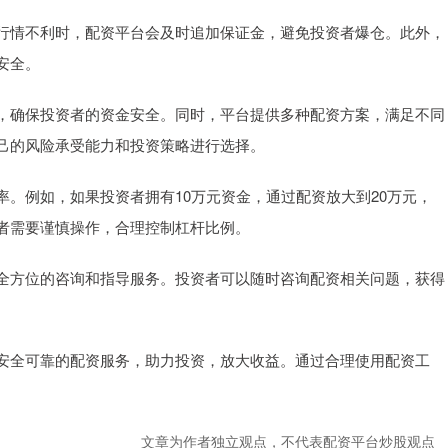
行情不利时，配资平台会及时追加保证金，避免投资者爆仓。此外，
安全。
，确保投资者的资金安全。同时，平台提供多种配资方案，满足不同
己的风险承受能力和投资策略进行选择。
。例如，如果投资者拥有10万元资金，通过配资放大到20万元，
者需要谨慎操作，合理控制杠杆比例。
全方位的咨询和指导服务。投资者可以随时咨询配资相关问题，获得
安全可靠的配资服务，助力投资，放大收益。通过合理使用配资工
文章为作者独立观点，不代表配资平台炒股观点