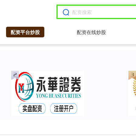
配资平台炒股
配资在线炒股