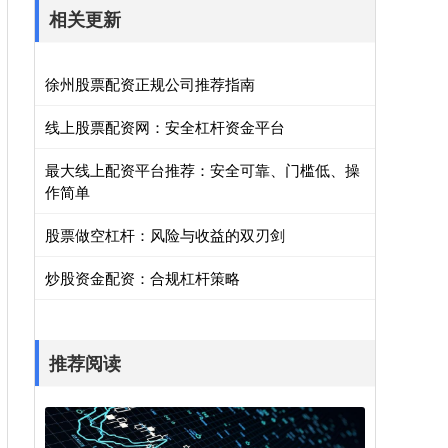
相关更新
徐州股票配资正规公司推荐指南
线上股票配资网：安全杠杆资金平台
最大线上配资平台推荐：安全可靠、门槛低、操
作简单
股票做空杠杆：风险与收益的双刃剑
炒股资金配资：合规杠杆策略
推荐阅读