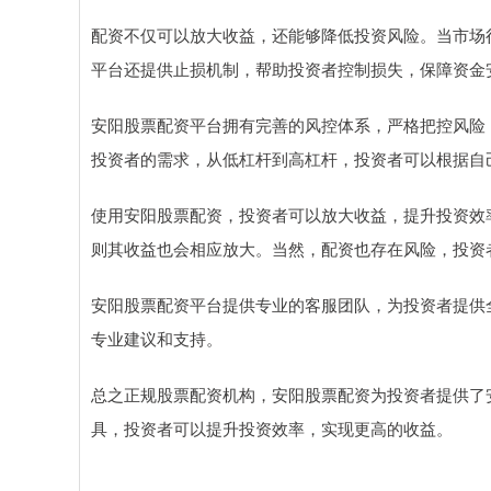
配资不仅可以放大收益，还能够降低投资风险。当市场
平台还提供止损机制，帮助投资者控制损失，保障资金
安阳股票配资平台拥有完善的风控体系，严格把控风险
投资者的需求，从低杠杆到高杠杆，投资者可以根据自
使用安阳股票配资，投资者可以放大收益，提升投资效率
则其收益也会相应放大。当然，配资也存在风险，投资
安阳股票配资平台提供专业的客服团队，为投资者提供
专业建议和支持。
总之正规股票配资机构，安阳股票配资为投资者提供了
具，投资者可以提升投资效率，实现更高的收益。