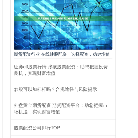
期货配资行业 在线炒股配资，选择配资，稳健增值
证券etf股票行情 张掖股票配资：助您把握投资
良机，实现财富增值
炒股可以加杠杆吗？合规途径与风险提示
外盘黄金期货配资 期货配资平台：助您把握市
场机遇，实现财富增值
股票配资公司排行TOP