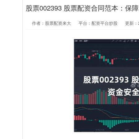
股票002393 股票配资合同范本：
作者：股票配资来大
平台：配资平台炒股
更新：20