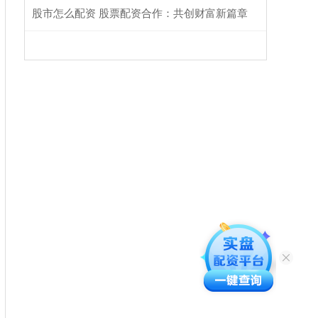
股市怎么配资 股票配资合作：共创财富新篇章