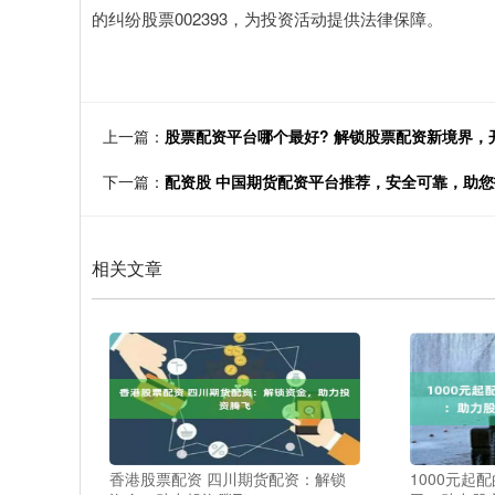
的纠纷股票002393，为投资活动提供法律保障。
上一篇：
股票配资平台哪个最好? 解锁股票配资新境界，
下一篇：
配资股 中国期货配资平台推荐，安全可靠，助
相关文章
香港股票配资 四川期货配资：解锁
1000元起