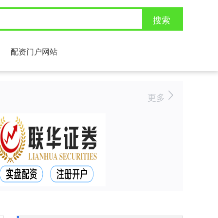
搜索
配资门户网站
更多