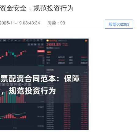
保障资金安全，规范投资行为
25-11-19 08:43:34
阅读：93
股票002393