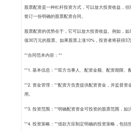
股票配资是一种杠杆投资方式，可以放大投资收益，但
签订一份明确的股票配资合同。
股票配资的优势在于，它可以放大投资收益。例如，如
值30万元的股票。如果股票上涨10%，投资者将获得3
**合同范本内容：**
**1. 基本信息：**双方当事人、配资金额、配资期限
**2. 资金管理：**配资方负责提供配资资金，并监
用。
**3. 投资范围：**明确配资资金可投资的股票范围，
**4. 投资策略：**借款方应制定明确的投资策略，包