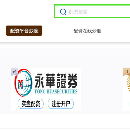
配资平台炒股
配资在线炒股