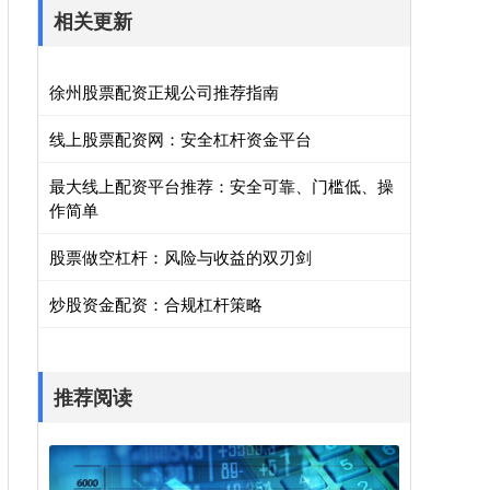
相关更新
徐州股票配资正规公司推荐指南
线上股票配资网：安全杠杆资金平台
最大线上配资平台推荐：安全可靠、门槛低、操
作简单
股票做空杠杆：风险与收益的双刃剑
炒股资金配资：合规杠杆策略
推荐阅读