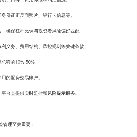
，包括身份证正反面照片、银行卡信息等。
力评估，确保杠杆比例与投资者风险偏好匹配。
双方权利义务、费用结构、风控规则等关键条款。
总额的10%-50%。
供专用的配资交易账户。
交易，平台会提供实时监控和风险提示服务。
险管理至关重要：