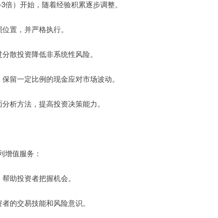
（2-3倍）开始，随着经验积累逐步调整。
止损位置，并严格执行。
通过分散投资降低非系统性风险。
操作，保留一定比例的现金应对市场波动。
本面分析方法，提高投资决策能力。
列增值服务：
议，帮助投资者把握机会。
投资者的交易技能和风险意识。