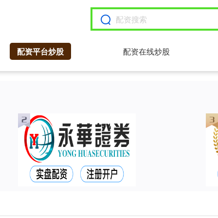
配资平台炒股
配资在线炒股