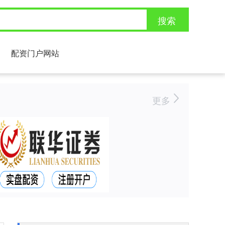
搜索
配资门户网站
更多