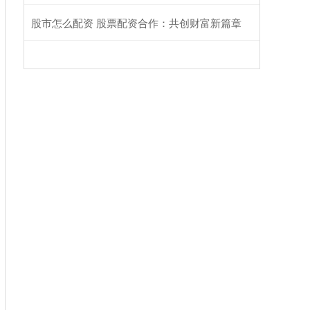
股市怎么配资 股票配资合作：共创财富新篇章