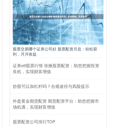
股票交易哪个证券公司好 股票配资月息：轻松获
利，月月收益
证券etf股票行情 张掖股票配资：助您把握投资
良机，实现财富增值
炒股可以加杠杆吗？合规途径与风险提示
外盘黄金期货配资 期货配资平台：助您把握市
场机遇，实现财富增值
股票配资公司排行TOP