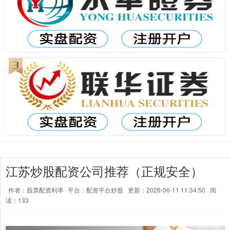
江苏炒股配资公司推荐（正规安全）
作者：股票配资利率
平台：配资平台炒股
更新：2026-06-11 11:34:50
阅
读：133