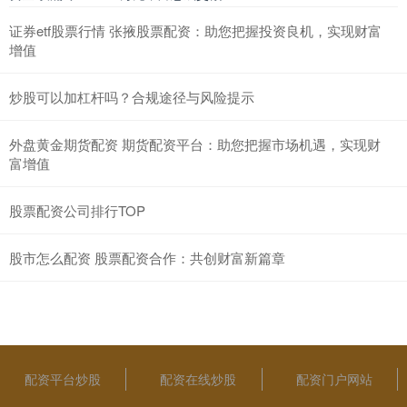
证券etf股票行情 张掖股票配资：助您把握投资良机，实现财富
增值
炒股可以加杠杆吗？合规途径与风险提示
外盘黄金期货配资 期货配资平台：助您把握市场机遇，实现财
富增值
股票配资公司排行TOP
股市怎么配资 股票配资合作：共创财富新篇章
配资平台炒股
配资在线炒股
配资门户网站