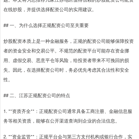
在线炒股，并提供选择配资公司的实用建议。
## 一、为什么选择正规配资公司至关重要
炒股配资本质上是一种金融服务，正规的配资公司能够保障投资
者的资金安全和交易公平。不规范的配资平台可能存在资金挪
用、虚假交易、恶意平仓等风险，给投资者带来不可挽回的损
失。因此，在选择配资公司时，务必优先考虑其合法性和安全
性。
## 二、江苏正规配资公司的特点
1. **资质齐全**：正规配资公司通常具备工商注册、金融信息服
务等相关资质，能够在公开渠道查询到企业的合法信息。
2. **资金监管**：正规平台会与第三方支付机构或银行合作，实