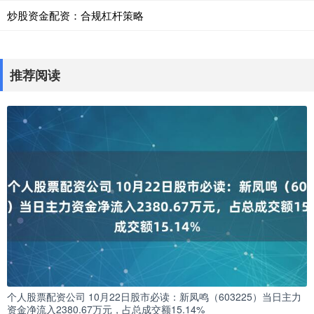
炒股资金配资：合规杠杆策略
推荐阅读
个人股票配资公司 10月22日股市必读：新凤鸣（603225）当日主力
资金净流入2380.67万元，占总成交额15.14%