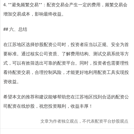
4. **避免频繁交易**：配资交易会产生一定的费用，频繁交易会
增加交易成本，影响最终收益。
## 六、总结
在江苏地区选择炒股配资公司时，投资者应当以正规、安全为首
要标准。通过核实公司资质、了解费用结构、测试交易系统等方
式，可以有效筛选出可靠的配资平台。同时，投资者也需要理性
看待配资交易，合理控制风险，才能更好地利用配资工具实现投
资收益。
希望本文的推荐和建议能够帮助您在江苏地区找到合适的配资公
司配资在线炒股，祝您投资顺利，收益丰厚！
文章为作者独立观点，不代表配资平台炒股观点