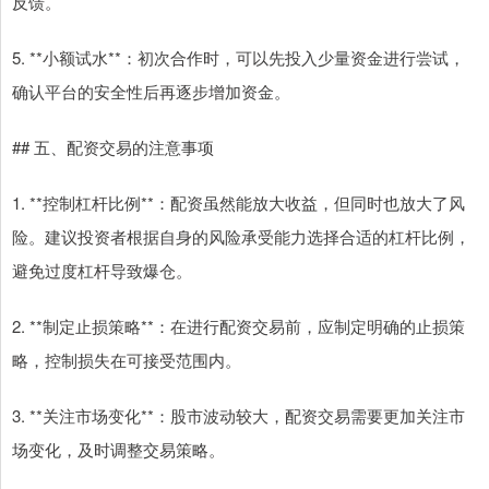
反馈。
5. **小额试水**：初次合作时，可以先投入少量资金进行尝试，
确认平台的安全性后再逐步增加资金。
## 五、配资交易的注意事项
1. **控制杠杆比例**：配资虽然能放大收益，但同时也放大了风
险。建议投资者根据自身的风险承受能力选择合适的杠杆比例，
避免过度杠杆导致爆仓。
2. **制定止损策略**：在进行配资交易前，应制定明确的止损策
略，控制损失在可接受范围内。
3. **关注市场变化**：股市波动较大，配资交易需要更加关注市
场变化，及时调整交易策略。