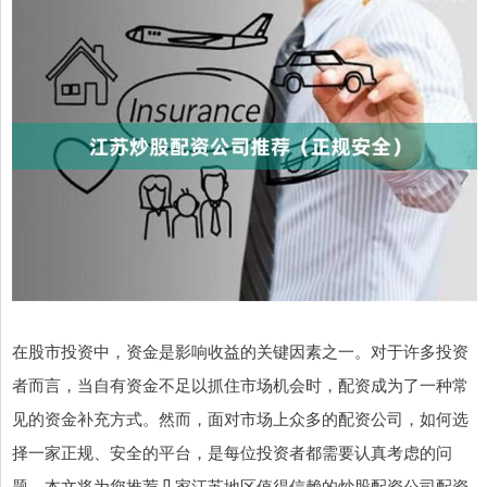
在股市投资中，资金是影响收益的关键因素之一。对于许多投资
者而言，当自有资金不足以抓住市场机会时，配资成为了一种常
见的资金补充方式。然而，面对市场上众多的配资公司，如何选
择一家正规、安全的平台，是每位投资者都需要认真考虑的问
题。本文将为您推荐几家江苏地区值得信赖的炒股配资公司配资