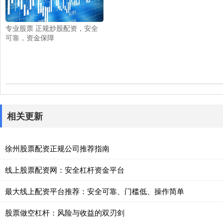
专业股票 正规炒股配资，安全
可靠，资金保障
相关更新
徐州股票配资正规公司推荐指南
线上股票配资网：安全杠杆资金平台
最大线上配资平台推荐：安全可靠、门槛低、操作简单
股票做空杠杆：风险与收益的双刃剑