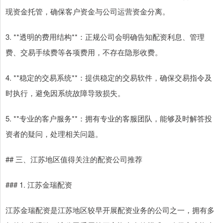
现资金托管，确保客户资金与公司运营资金分离。
3. **透明的费用结构**：正规公司会明确告知配资利息、管理
费、交易手续费等各项费用，不存在隐形收费。
4. **稳定的交易系统**：提供稳定的交易软件，确保交易指令及
时执行，避免因系统故障导致损失。
5. **专业的客户服务**：拥有专业的客服团队，能够及时解答投
资者的疑问，处理相关问题。
## 三、江苏地区值得关注的配资公司推荐
### 1. 江苏金瑞配资
江苏金瑞配资是江苏地区较早开展配资业务的公司之一，拥有多