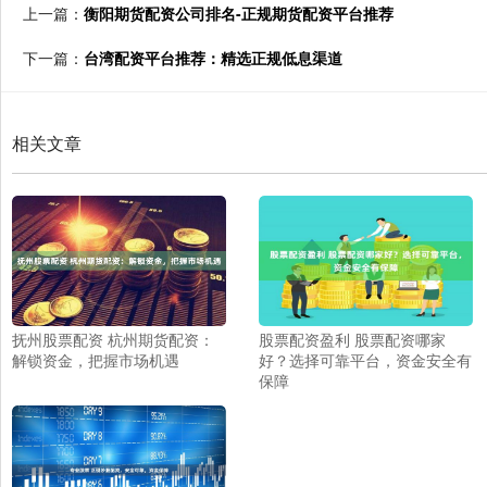
上一篇：
衡阳期货配资公司排名-正规期货配资平台推荐
下一篇：
台湾配资平台推荐：精选正规低息渠道
相关文章
抚州股票配资 杭州期货配资：
股票配资盈利 股票配资哪家
解锁资金，把握市场机遇
好？选择可靠平台，资金安全有
保障