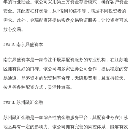
年的行业经验。该公司采用第三方资金存管模式，确保客户资金
安全。其配资杠杆灵活，从1倍到10倍不等，满足不同投资者的
需求。此外，金瑞配资还提供实盘交易验证服务，让投资者可以
放心交易。
### 2. 南京鼎盛资本
南京鼎盛资本是一家专注于股票配资服务的专业机构，在江苏地
区拥有良好的口碑。该公司与多家证券公司合作，提供稳定的交
易通道。鼎盛资本的配资利率合理，无隐形费用，且支持按天、
按月等多种配资方式，灵活性较高。
### 3. 苏州融汇金融
苏州融汇金融是一家综合性的金融服务平台，其配资业务在江苏
地区具有一定的影响力。该公司拥有完善的风控体系，能够有效