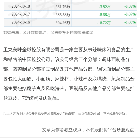
卫龙美味全球控股有限公司是一家主要从事辣味休闲食品的生产
和销售的中国控股公司。该公司经营三个分部：调味面制品分
部、蔬菜制品分部和豆制品及其他产品分部。调味面制品分部主
要包括大面筋、小面筋、麻辣棒、小辣棒及亲嘴烧。蔬菜制品分
部主要包括魔芋爽及风吃海带。豆制品及其他产品分部主要包括
软豆皮、78°卤蛋及肉制品。
以上内容为本站据公开信息整理炒股配资入门知识网，由智能算法生成，不构成投资建议。
文章为作者独立观点，不代表配资平台炒股观点