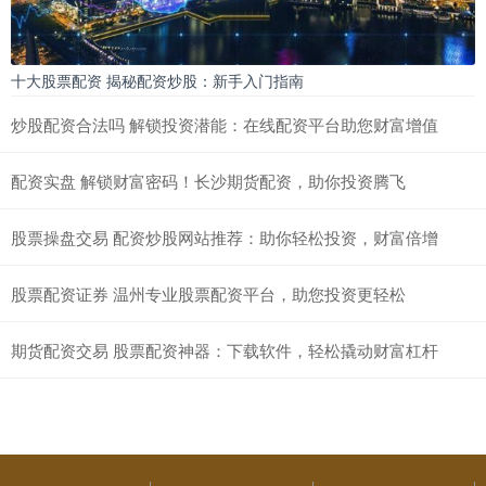
十大股票配资 揭秘配资炒股：新手入门指南
炒股配资合法吗 解锁投资潜能：在线配资平台助您财富增值
配资实盘 解锁财富密码！长沙期货配资，助你投资腾飞
股票操盘交易 配资炒股网站推荐：助你轻松投资，财富倍增
股票配资证券 温州专业股票配资平台，助您投资更轻松
期货配资交易 股票配资神器：下载软件，轻松撬动财富杠杆