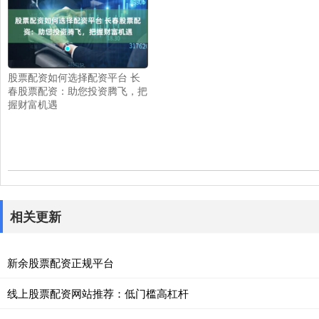
股票配资如何选择配资平台 长
春股票配资：助您投资腾飞，把
握财富机遇
相关更新
新余股票配资正规平台
线上股票配资网站推荐：低门槛高杠杆