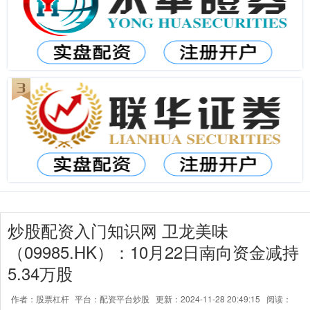
炒股配资入门知识网 卫龙美味
（09985.HK）：10月22日南向资金减持
5.34万股
作者：股票杠杆
平台：配资平台炒股
更新：2024-11-28 20:49:15
阅读：