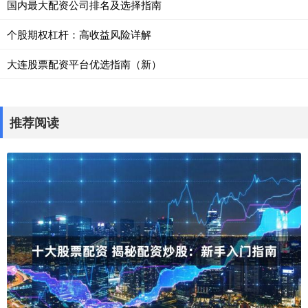
国内最大配资公司排名及选择指南
个股期权杠杆：高收益风险详解
大连股票配资平台优选指南（新）
推荐阅读