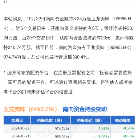
87
本站消息，10月22日南向资金减持5.34万股卫龙美味（09985.H
K）。近5个交易日中，获南向资金减持的有5天，累计净减持38.
24万股。近20个交易日中，获南向资金减持的有20天，累计净减
持210.74万股。截至目前，南向资金持有卫龙美味（09985.HK）
974.74万股，占公司已发行普通股的0.4%。
1.选择可靠的配资平台：在注册股票配资之前，投资者需要选择
一家可靠的配资平台。可以通过查阅相关资讯、咨询他人或者参
考平台的口碑来评估平台的信誉度。