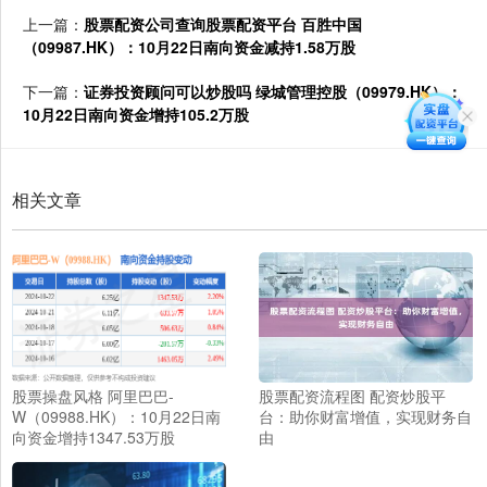
上一篇：
股票配资公司查询股票配资平台 百胜中国
（09987.HK）：10月22日南向资金减持1.58万股
下一篇：
证券投资顾问可以炒股吗 绿城管理控股（09979.HK）：
10月22日南向资金增持105.2万股
相关文章
股票操盘风格 阿里巴巴-
股票配资流程图 配资炒股平
W（09988.HK）：10月22日南
台：助你财富增值，实现财务自
向资金增持1347.53万股
由