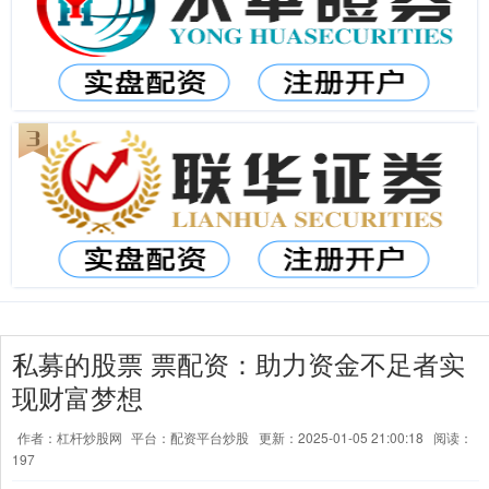
私募的股票 票配资：助力资金不足者实
现财富梦想
作者：杠杆炒股网
平台：配资平台炒股
更新：2025-01-05 21:00:18
阅读：
197