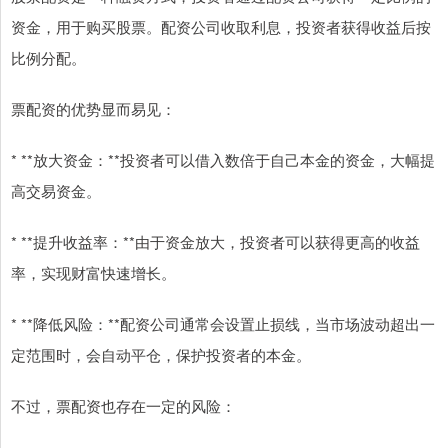
资金，用于购买股票。配资公司收取利息，投资者获得收益后按
比例分配。
票配资的优势显而易见：
* **放大资金：**投资者可以借入数倍于自己本金的资金，大幅提
高交易资金。
* **提升收益率：**由于资金放大，投资者可以获得更高的收益
率，实现财富快速增长。
* **降低风险：**配资公司通常会设置止损线，当市场波动超出一
定范围时，会自动平仓，保护投资者的本金。
不过，票配资也存在一定的风险：