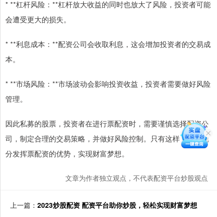
* **杠杆风险：**杠杆放大收益的同时也放大了风险，投资者可能
会遭受更大的损失。
* **利息成本：**配资公司会收取利息，这会增加投资者的交易成
本。
* **市场风险：**市场波动会影响投资收益，投资者需要做好风险
管理。
因此私募的股票，投资者在进行票配资时，需要谨慎选择配资公
司，制定合理的交易策略，并做好风险控制。只有这样，才能充
分发挥票配资的优势，实现财富梦想。
文章为作者独立观点，不代表配资平台炒股观点
上一篇：
2023炒股配资 配资平台助你炒股，轻松实现财富梦想