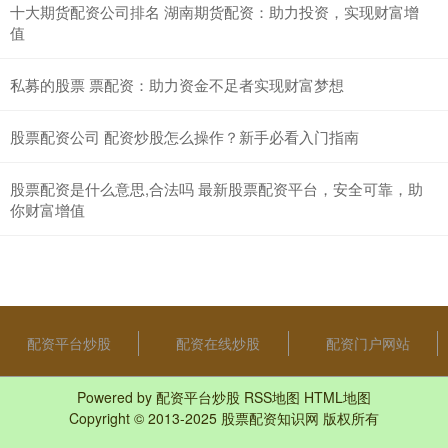
十大期货配资公司排名 湖南期货配资：助力投资，实现财富增
值
私募的股票 票配资：助力资金不足者实现财富梦想
股票配资公司 配资炒股怎么操作？新手必看入门指南
股票配资是什么意思,合法吗 最新股票配资平台，安全可靠，助
你财富增值
配资平台炒股
配资在线炒股
配资门户网站
Powered by
配资平台炒股
RSS地图
HTML地图
Copyright
© 2013-2025
股票配资知识网
版权所有