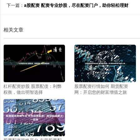
下一篇：
a股配资 配资专业炒股，尽在配资门户，助你轻松理财
相关文章
杠杆配资炒股 股票配债：利弊
股票配资行情如何 期货配资
权衡，做出明智选择
网：开启您的财富增值之旅