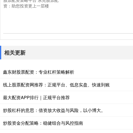
股票配资策略平台 东莞股票配
资：助您投资更上一层楼
相关更新
鑫东财股票配资：专业杠杆策略解析
线上股票配资网推荐：正规平台、低息实盘、快速到账
最大配资APP排行｜正规平台推荐
炒股杠杆的意思：借资放大收益与风险，以小博大。
炒股资金分配策略：稳健组合与风控指南