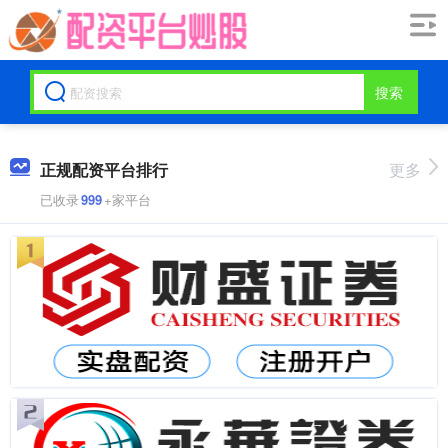
搜索
正规配资平台排行
更多
已收录
999
+家平台