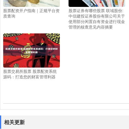
股票配资开户指南｜正规平台资
股票证券有哪些股票 联域股份:
质查询
中信建投证券股份有限公司关于
使用部分闲置自有资金进行现金
管理的核查意见内容摘要
股票交易所股票 股票配资系统
源码：打造您的财富管理利器
相关更新