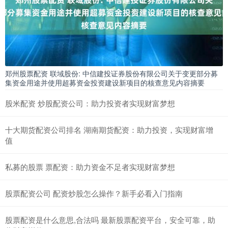
郑州股票配资 联域股份: 中信建投证券股份有限公司关于变更部分募
集资金用途并使用超募资金投资建设新项目的核查意见内容摘要
股米配资 炒股配资公司：助力投资者实现财富梦想
十大期货配资公司排名 湖南期货配资：助力投资，实现财富增
值
私募的股票 票配资：助力资金不足者实现财富梦想
股票配资公司 配资炒股怎么操作？新手必看入门指南
股票配资是什么意思,合法吗 最新股票配资平台，安全可靠，助