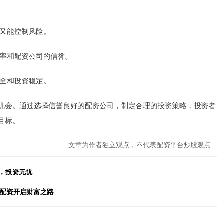
，又能控制风险。
场利率和配资公司的信誉。
安全和投资稳定。
机会。通过选择信誉良好的配资公司，制定合理的投资策略，投资者
目标。
文章为作者独立观点，不代表配资平台炒股观点
增，投资无忧
票配资开启财富之路