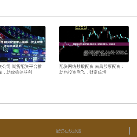
资公司 期货配资平台推
配资网络炒股配资 南昌股票配资：
靠，助你稳健获利
助您投资腾飞，财富倍增
配资在线炒股