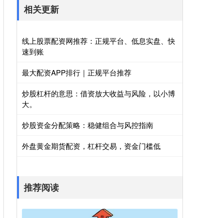
相关更新
线上股票配资网推荐：正规平台、低息实盘、快
速到账
最大配资APP排行｜正规平台推荐
炒股杠杆的意思：借资放大收益与风险，以小博
大。
炒股资金分配策略：稳健组合与风控指南
外盘黄金期货配资，杠杆交易，资金门槛低
推荐阅读