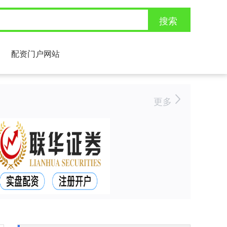
搜索
配资门户网站
更多