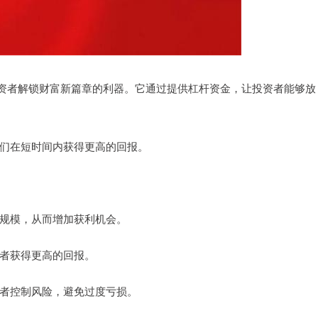
资者解锁财富新篇章的利器。它通过提供杠杆资金，让投资者能够放
让他们在短时间内获得更高的回报。
投资规模，从而增加获利机会。
资者获得更高的回报。
投资者控制风险，避免过度亏损。