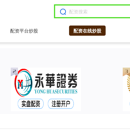
配资平台炒股
配资在线炒股