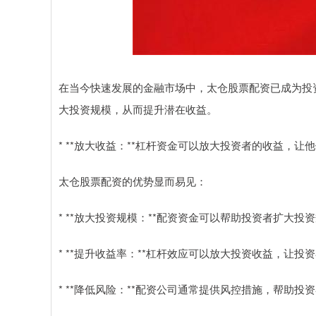
在当今快速发展的金融市场中，太仓股票配资已成为投
大投资规模，从而提升潜在收益。
* **放大收益：**杠杆资金可以放大投资者的收益，
太仓股票配资的优势显而易见：
* **放大投资规模：**配资资金可以帮助投资者扩大
* **提升收益率：**杠杆效应可以放大投资收益，让投
* **降低风险：**配资公司通常提供风控措施，帮助