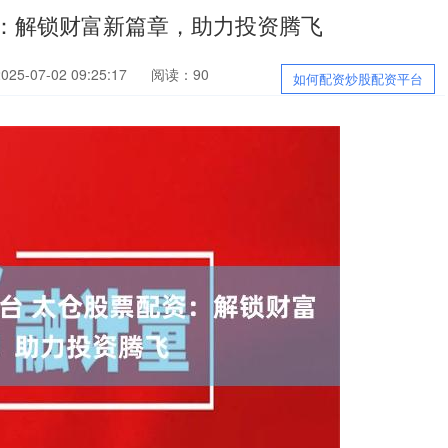
资：解锁财富新篇章，助力投资腾飞
5-07-02 09:25:17
阅读：90
如何配资炒股配资平台