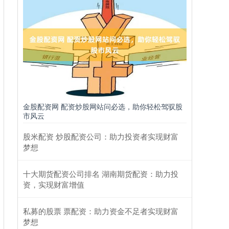
金股配资网 配资炒股网站问必选，助你轻松驾驭股
市风云
股米配资 炒股配资公司：助力投资者实现财富
梦想
十大期货配资公司排名 湖南期货配资：助力投
资，实现财富增值
私募的股票 票配资：助力资金不足者实现财富
梦想