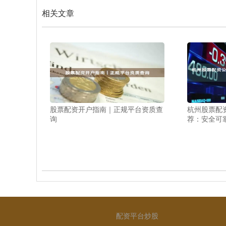
相关文章
股票配资开户指南｜正规平台资质查
杭州股票配
询
荐：安全可
配资平台炒股