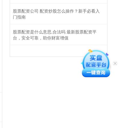
股票配资公司 配资炒股怎么操作？新手必看入
门指南
股票配资是什么意思,合法吗 最新股票配资平
台，安全可靠，助你财富增值