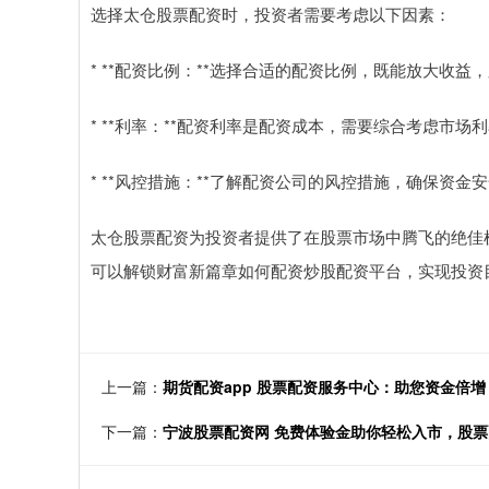
选择太仓股票配资时，投资者需要考虑以下因素：
* **配资比例：**选择合适的配资比例，既能放大收益
* **利率：**配资利率是配资成本，需要综合考虑市
* **风控措施：**了解配资公司的风控措施，确保资金
太仓股票配资为投资者提供了在股票市场中腾飞的绝佳
可以解锁财富新篇章如何配资炒股配资平台，实现投资
上一篇：
期货配资app 股票配资服务中心：助您资金倍
下一篇：
宁波股票配资网 免费体验金助你轻松入市，股