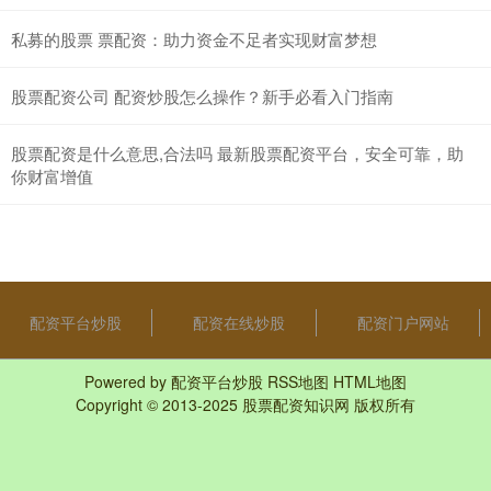
私募的股票 票配资：助力资金不足者实现财富梦想
股票配资公司 配资炒股怎么操作？新手必看入门指南
股票配资是什么意思,合法吗 最新股票配资平台，安全可靠，助
你财富增值
配资平台炒股
配资在线炒股
配资门户网站
Powered by
配资平台炒股
RSS地图
HTML地图
Copyright
© 2013-2025
股票配资知识网
版权所有