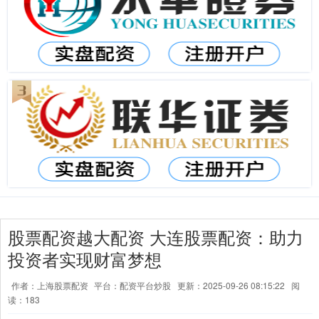
股票配资越大配资 大连股票配资：助力
投资者实现财富梦想
作者：上海股票配资
平台：配资平台炒股
更新：2025-09-26 08:15:22
阅
读：183