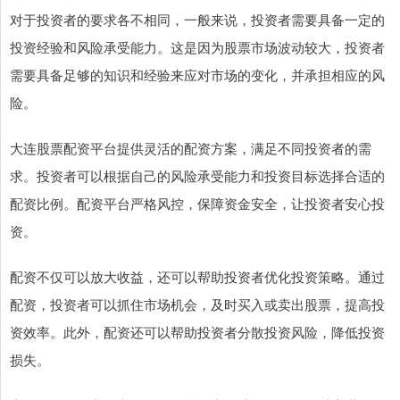
对于投资者的要求各不相同，一般来说，投资者需要具备一定的
投资经验和风险承受能力。这是因为股票市场波动较大，投资者
需要具备足够的知识和经验来应对市场的变化，并承担相应的风
险。
大连股票配资平台提供灵活的配资方案，满足不同投资者的需
求。投资者可以根据自己的风险承受能力和投资目标选择合适的
配资比例。配资平台严格风控，保障资金安全，让投资者安心投
资。
配资不仅可以放大收益，还可以帮助投资者优化投资策略。通过
配资，投资者可以抓住市场机会，及时买入或卖出股票，提高投
资效率。此外，配资还可以帮助投资者分散投资风险，降低投资
损失。