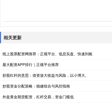
相关更新
线上股票配资网推荐：正规平台、低息实盘、快速到账
最大配资APP排行｜正规平台推荐
炒股杠杆的意思：借资放大收益与风险，以小博大。
炒股资金分配策略：稳健组合与风控指南
外盘黄金期货配资，杠杆交易，资金门槛低