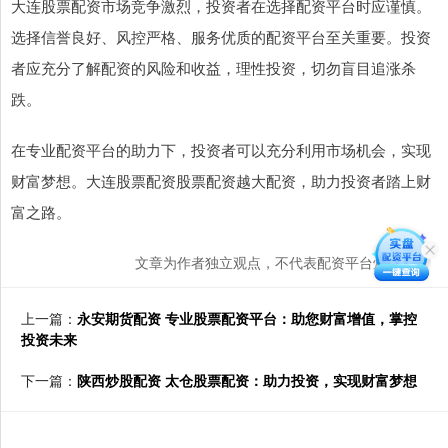
大连股票配资市场竞争激烈，投资者在选择配资平台时应谨慎。
选择信誉良好、风控严格、服务优质的配资平台至关重要。投资
者应充分了解配资的风险和收益，理性投资，切勿盲目追涨杀
跌。
在专业配资平台的助力下，投资者可以充分利用市场机会，实现
财富梦想。大连股票配资股票配资越大配资，助力投资者踏上财
富之路。
文章为作者独立观点，不代表配资平台炒股观点
上一篇：
永安期货配资 专业股票配资平台：助您财富增值，掌控
投资未来
下一篇：
陕西炒股配资 太仓股票配资：助力投资，实现财富梦想