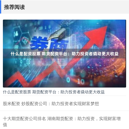
推荐阅读
什么是配资股票 期货配资平台：助力投资者撬动更大收益
股米配资 炒股配资公司：助力投资者实现财富梦想
十大期货配资公司排名 湖南期货配资：助力投资，实现财富增
值