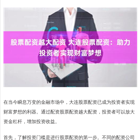
在当今瞬息万变的金融市场中，大连股票配资已成为投资者实现
财富梦想的利器。通过配资股票配资越大配资，投资者可以放大
资金杠杆，增加投资收益。
首先，了解投资门槛是进行股票配资的第一步。不同的配资公司