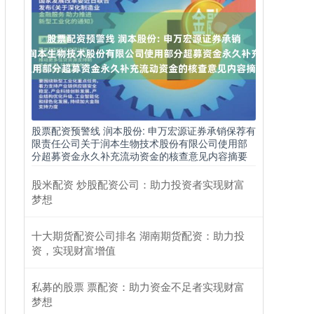
股票配资预警线 润本股份: 申万宏源证券承销保荐有
限责任公司关于润本生物技术股份有限公司使用部
分超募资金永久补充流动资金的核查意见内容摘要
股米配资 炒股配资公司：助力投资者实现财富
梦想
十大期货配资公司排名 湖南期货配资：助力投
资，实现财富增值
私募的股票 票配资：助力资金不足者实现财富
梦想