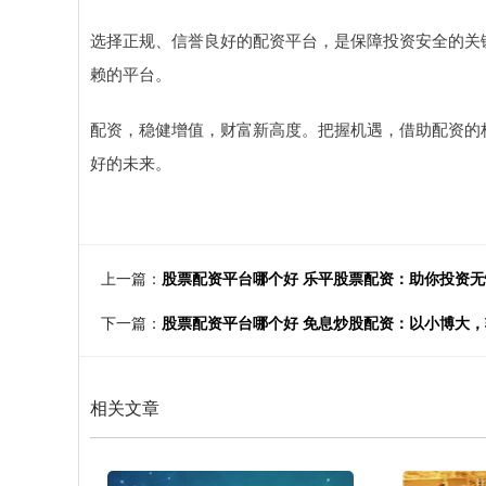
选择正规、信誉良好的配资平台，是保障投资安全的关
赖的平台。
配资，稳健增值，财富新高度。把握机遇，借助配资的
好的未来。
上一篇：
股票配资平台哪个好 乐平股票配资：助你投资
下一篇：
股票配资平台哪个好 免息炒股配资：以小博大
相关文章