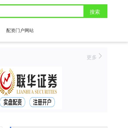
搜索
配资门户网站
更多