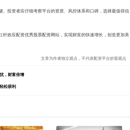
键。投资者应仔细考察平台的资质、风控体系和口碑，选择最值得信
杠杆效应配资优秀股票配资网站，实现财富的快速增长，创造更加美
文章为作者独立观点，不代表配资平台炒股观点
无忧，财富倍增
，轻松获利