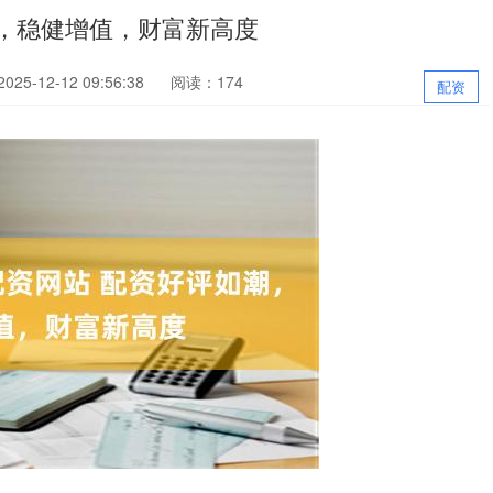
，稳健增值，财富新高度
25-12-12 09:56:38
阅读：174
配资