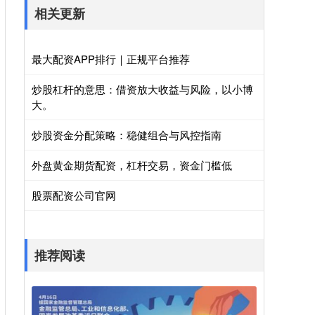
相关更新
最大配资APP排行｜正规平台推荐
炒股杠杆的意思：借资放大收益与风险，以小博
大。
炒股资金分配策略：稳健组合与风控指南
外盘黄金期货配资，杠杆交易，资金门槛低
股票配资公司官网
推荐阅读