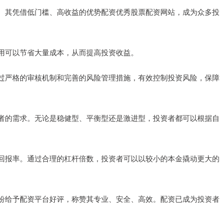
。其凭借低门槛、高收益的优势配资优秀股票配资网站，成为众多投
用可以节省大量成本，从而提高投资收益。
过严格的审核机制和完善的风险管理措施，有效控制投资风险，保障
者的需求。无论是稳健型、平衡型还是激进型，投资者都可以根据自
回报率。通过合理的杠杆倍数，投资者可以以较小的本金撬动更大的
纷给予配资平台好评，称赞其专业、安全、高效。配资已成为投资者