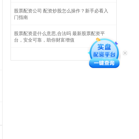
股票配资公司 配资炒股怎么操作？新手必看入
门指南
股票配资是什么意思,合法吗 最新股票配资平
台，安全可靠，助你财富增值