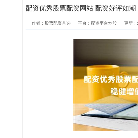
配资优秀股票配资网站 配资好评如潮
作者：股票配资首选
平台：配资平台炒股
更新：20