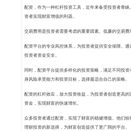
配资，作为一种杠杆投资工具，近年来备受投资者青睐
资者实现财富增值的利器。
交易费用是投资者需要考虑的重要因素。低廉的交易费
配资平台的专业风控体系，为投资者提供安全保障。通
投资者资金安全。
同时，配资平台提供多样化的投资策略，满足不同投资
身风险承受能力和投资目标，选择最适合自己的策略。
配资的杠杆效应，放大投资收益，为投资者创造更高的
资金，实现财富的快速增长。
众多投资者通过配资，实现了财富的稳健增值。他们纷
理财投资的新选择，为财富创造提供了更广阔的平台。