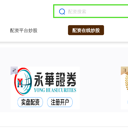
配资平台炒股
配资在线炒股