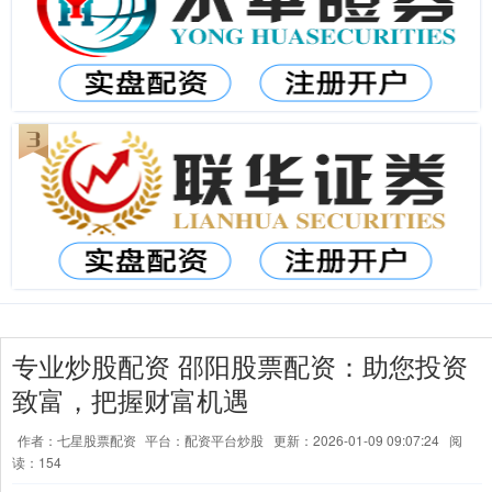
专业炒股配资 邵阳股票配资：助您投资
致富，把握财富机遇
作者：七星股票配资
平台：配资平台炒股
更新：2026-01-09 09:07:24
阅
读：154