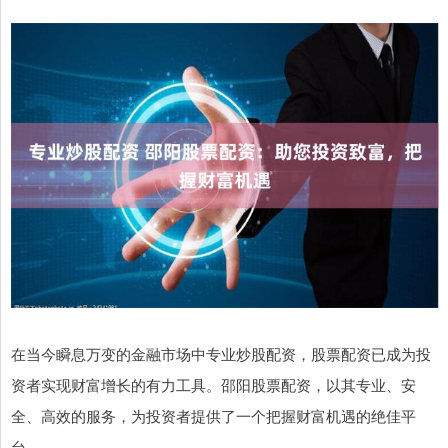
在当今瞬息万变的金融市场中专业炒股配资，股票配资已成为投
资者实现财富增长的有力工具。邵阳股票配资，以其专业、安
全、高效的服务，为投资者提供了一个把握财富机遇的绝佳平
台。