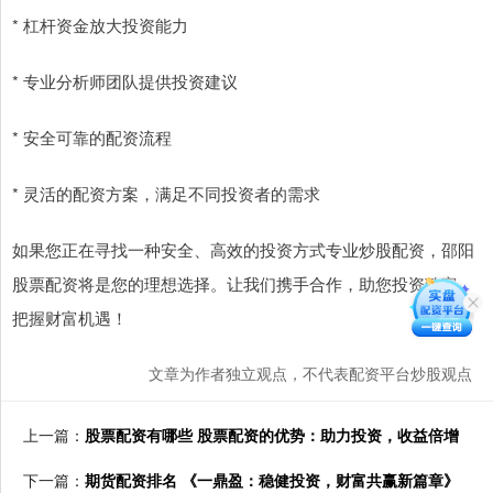
* 杠杆资金放大投资能力
* 专业分析师团队提供投资建议
* 安全可靠的配资流程
* 灵活的配资方案，满足不同投资者的需求
如果您正在寻找一种安全、高效的投资方式专业炒股配资，邵阳
股票配资将是您的理想选择。让我们携手合作，助您投资致富，
把握财富机遇！
文章为作者独立观点，不代表配资平台炒股观点
上一篇：
股票配资有哪些 股票配资的优势：助力投资，收益倍增
下一篇：
期货配资排名 《一鼎盈：稳健投资，财富共赢新篇章》