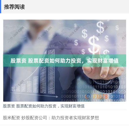
推荐阅读
股票资 股票配资如何助力投资，实现财富增值
股米配资 炒股配资公司：助力投资者实现财富梦想