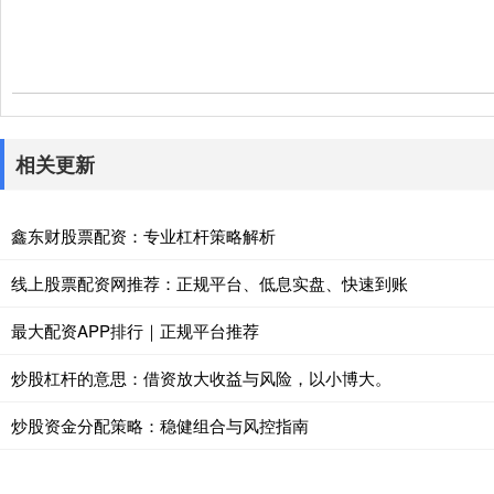
相关更新
鑫东财股票配资：专业杠杆策略解析
线上股票配资网推荐：正规平台、低息实盘、快速到账
最大配资APP排行｜正规平台推荐
炒股杠杆的意思：借资放大收益与风险，以小博大。
炒股资金分配策略：稳健组合与风控指南