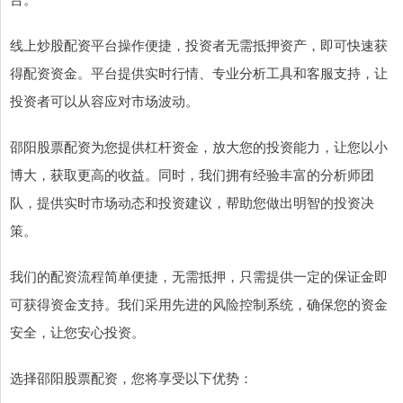
线上炒股配资平台操作便捷，投资者无需抵押资产，即可快速获
得配资资金。平台提供实时行情、专业分析工具和客服支持，让
投资者可以从容应对市场波动。
邵阳股票配资为您提供杠杆资金，放大您的投资能力，让您以小
博大，获取更高的收益。同时，我们拥有经验丰富的分析师团
队，提供实时市场动态和投资建议，帮助您做出明智的投资决
策。
我们的配资流程简单便捷，无需抵押，只需提供一定的保证金即
可获得资金支持。我们采用先进的风险控制系统，确保您的资金
安全，让您安心投资。
选择邵阳股票配资，您将享受以下优势：