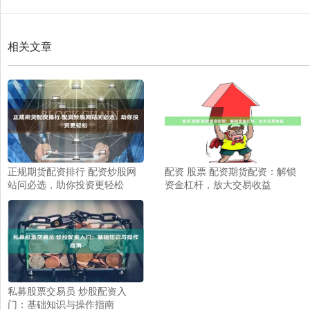
相关文章
正规期货配资排行 配资炒股网
配资 股票 配资期货配资：解锁
站问必选，助你投资更轻松
资金杠杆，放大交易收益
私募股票交易员 炒股配资入
门：基础知识与操作指南