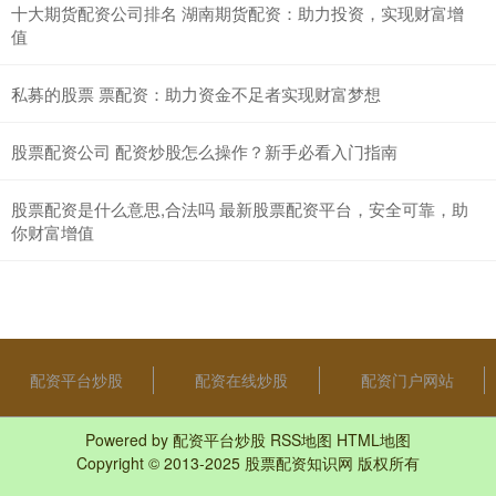
十大期货配资公司排名 湖南期货配资：助力投资，实现财富增
值
私募的股票 票配资：助力资金不足者实现财富梦想
股票配资公司 配资炒股怎么操作？新手必看入门指南
股票配资是什么意思,合法吗 最新股票配资平台，安全可靠，助
你财富增值
配资平台炒股
配资在线炒股
配资门户网站
Powered by
配资平台炒股
RSS地图
HTML地图
Copyright
© 2013-2025
股票配资知识网
版权所有