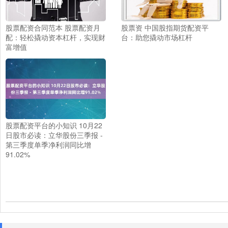
股票配资合同范本 股票配资月
股票资 中国股指期货配资平
配：轻松撬动资本杠杆，实现财
台：助您撬动市场杠杆
富增值
股票配资平台的小知识 10月22
日股市必读：立华股份三季报 -
第三季度单季净利润同比增
91.02%