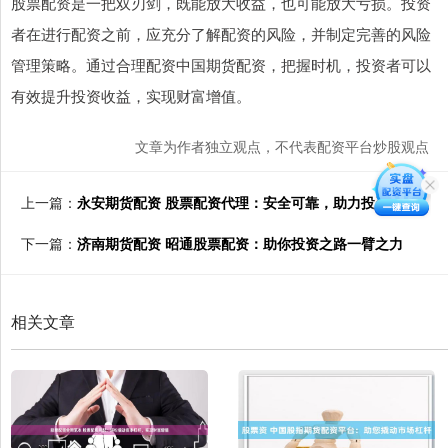
股票配资是一把双刃剑，既能放大收益，也可能放大亏损。投资
者在进行配资之前，应充分了解配资的风险，并制定完善的风险
管理策略。通过合理配资中国期货配资，把握时机，投资者可以
有效提升投资收益，实现财富增值。
文章为作者独立观点，不代表配资平台炒股观点
上一篇：
永安期货配资 股票配资代理：安全可靠，助力投资获利
下一篇：
济南期货配资 昭通股票配资：助你投资之路一臂之力
相关文章