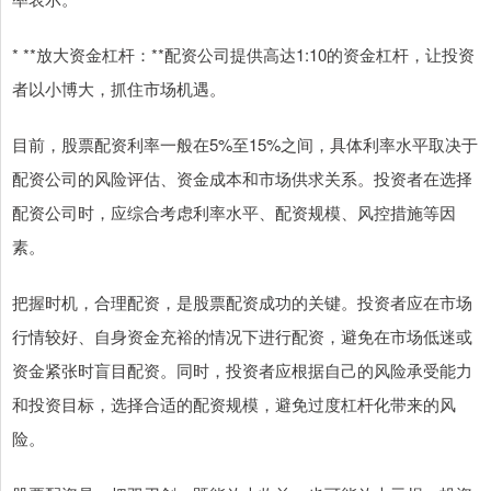
* **放大资金杠杆：**配资公司提供高达1:10的资金杠杆，让投资
者以小博大，抓住市场机遇。
目前，股票配资利率一般在5%至15%之间，具体利率水平取决于
配资公司的风险评估、资金成本和市场供求关系。投资者在选择
配资公司时，应综合考虑利率水平、配资规模、风控措施等因
素。
把握时机，合理配资，是股票配资成功的关键。投资者应在市场
行情较好、自身资金充裕的情况下进行配资，避免在市场低迷或
资金紧张时盲目配资。同时，投资者应根据自己的风险承受能力
和投资目标，选择合适的配资规模，避免过度杠杆化带来的风
险。