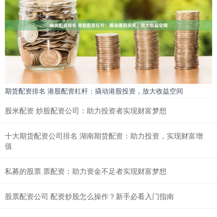
期货配资排名 港股配资杠杆：撬动港股投资，放大收益空间
股米配资 炒股配资公司：助力投资者实现财富梦想
十大期货配资公司排名 湖南期货配资：助力投资，实现财富增
值
私募的股票 票配资：助力资金不足者实现财富梦想
股票配资公司 配资炒股怎么操作？新手必看入门指南