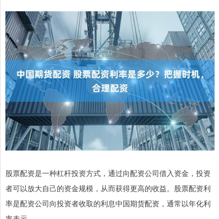
股票配资是一种杠杆投资方式，通过向配资公司借入资金，投资
者可以放大自己的资金规模，从而获得更高的收益。股票配资利
率是配资公司向投资者收取的利息中国期货配资，通常以年化利
率表示。