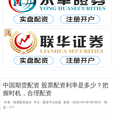
中国期货配资 股票配资利率是多少？把
握时机，合理配资
作者：股票配资如何
平台：配资平台炒股
更新：2026-03-08 09:56:01
阅
读：177