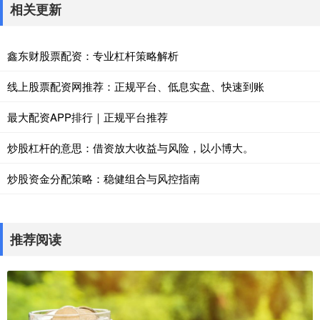
相关更新
鑫东财股票配资：专业杠杆策略解析
线上股票配资网推荐：正规平台、低息实盘、快速到账
最大配资APP排行｜正规平台推荐
炒股杠杆的意思：借资放大收益与风险，以小博大。
炒股资金分配策略：稳健组合与风控指南
推荐阅读