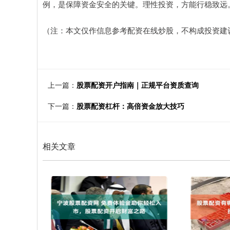
例，是保障资金安全的关键。理性投资，方能行稳致远
（注：本文仅作信息参考配资在线炒股，不构成投资建
上一篇：
股票配资开户指南｜正规平台资质查询
下一篇：
股票配资杠杆：高倍资金放大技巧
相关文章