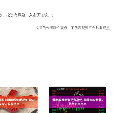
。
议。投资有风险，入市需谨慎。）
文章为作者独立观点，不代表配资平台炒股观点