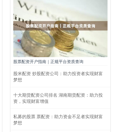
股票配资开户指南｜正规平台资质查询
股米配资 炒股配资公司：助力投资者实现财富
梦想
十大期货配资公司排名 湖南期货配资：助力投
资，实现财富增值
私募的股票 票配资：助力资金不足者实现财富
梦想