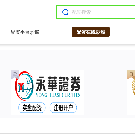
配资平台炒股
配资在线炒股