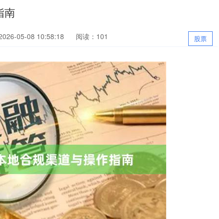
指南
26-05-08 10:58:18
阅读：101
股票