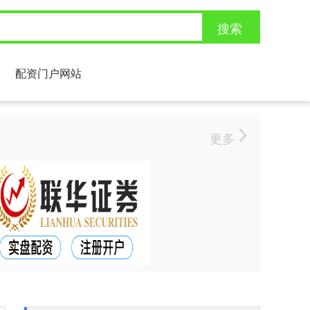
搜索
配资门户网站
更多