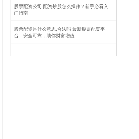
股票配资公司 配资炒股怎么操作？新手必看入
门指南
股票配资是什么意思,合法吗 最新股票配资平
台，安全可靠，助你财富增值