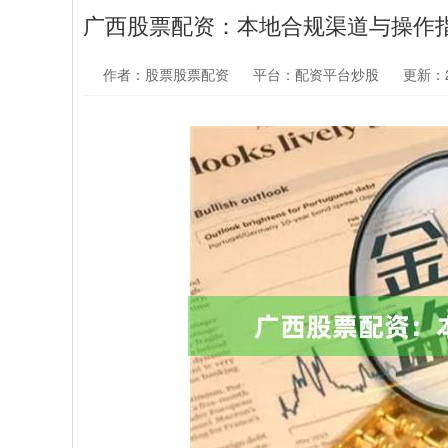
广西股票配资：本地合规渠道与操作
作者：股票股票配资
平台：配资平台炒股
更新：20