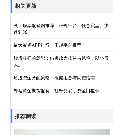
相关更新
线上股票配资网推荐：正规平台、低息实盘、快
速到账
最大配资APP排行｜正规平台推荐
炒股杠杆的意思：借资放大收益与风险，以小博
大。
炒股资金分配策略：稳健组合与风控指南
外盘黄金期货配资，杠杆交易，资金门槛低
推荐阅读