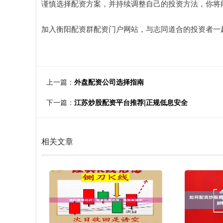
谨慎选择配资方案，并持续调整自己的投资方法，你将
加入衡阳配资群配资门户网站，与志同道合的投资者一
上一篇：
外盘配资公司选择指南
下一篇：
江苏炒股配资平台推荐|正规低息安全
相关文章