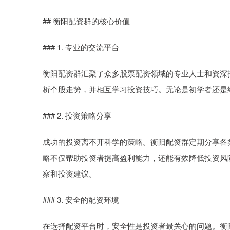
## 衡阳配资群的核心价值
### 1. 专业的交流平台
衡阳配资群汇聚了众多股票配资领域的专业人士和资深
析个股走势，并相互学习投资技巧。无论是初学者还是
### 2. 投资策略分享
成功的投资离不开科学的策略。衡阳配资群定期分享各
略不仅帮助投资者提高盈利能力，还能有效降低投资风
察和投资建议。
### 3. 安全的配资环境
在选择配资平台时，安全性是投资者最关心的问题。衡