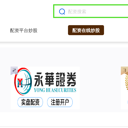
配资平台炒股
配资在线炒股