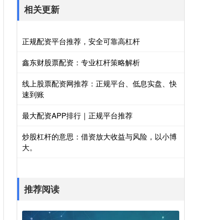
相关更新
正规配资平台推荐，安全可靠高杠杆
鑫东财股票配资：专业杠杆策略解析
线上股票配资网推荐：正规平台、低息实盘、快
速到账
最大配资APP排行｜正规平台推荐
炒股杠杆的意思：借资放大收益与风险，以小博
大。
推荐阅读