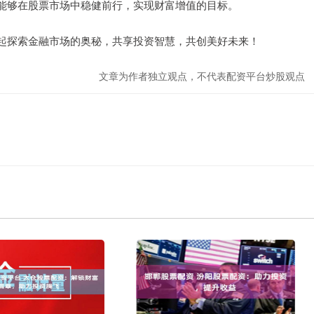
能够在股票市场中稳健前行，实现财富增值的目标。
起探索金融市场的奥秘，共享投资智慧，共创美好未来！
文章为作者独立观点，不代表配资平台炒股观点