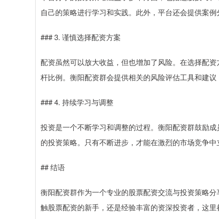
自己的策略进行学习和实践。此外，平台还会提供案例
### 3. 谨慎选择配资方案
配资虽然可以放大收益，但也增加了风险。在选择配资
杆比例。衡阳配资群会提供相关的风险评估工具和建议
### 4. 持续学习与调整
投资是一个不断学习和调整的过程。衡阳配资群鼓励成
的投资策略。只有不断进步，才能在激烈的市场竞争中
## 结语
衡阳配资群作为一个专业的股票配资交流与投资策略分
触股票配资的新手，还是经验丰富的资深投资者，这里