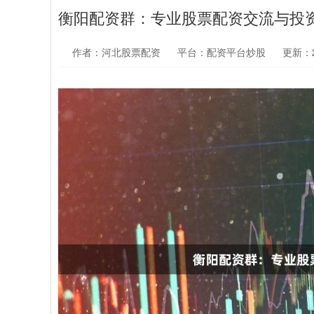
衡阳配资群：专业股票配资交流与投
作者：河北股票配资
平台：配资平台炒股
更新：20