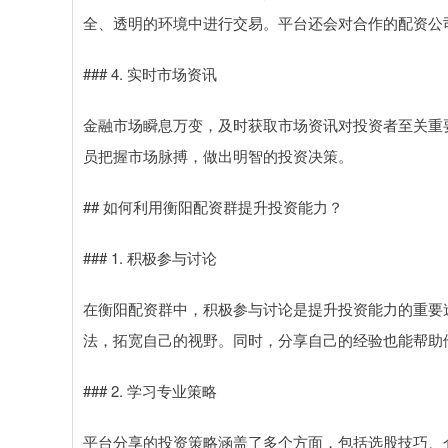
全、透明的环境中进行交易。平台还会对合作的配资公
### 4. 实时市场资讯
金融市场瞬息万变，及时获取市场资讯对投资者至关重
员把握市场脉搏，做出明智的投资决策。
## 如何利用衡阳配资群提升投资能力？
### 1. 积极参与讨论
在衡阳配资群中，积极参与讨论是提升投资能力的重要
法，拓宽自己的视野。同时，分享自己的经验也能帮助
### 2. 学习专业策略
平台分享的投资策略涵盖了多个方面，包括选股技巧、