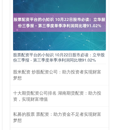
股票配资平台的小知识 10月22日股市必读：立华股
份三季报 - 第三季度单季净利润同比增91.02%
股米配资 炒股配资公司：助力投资者实现财富
梦想
十大期货配资公司排名 湖南期货配资：助力投
资，实现财富增值
私募的股票 票配资：助力资金不足者实现财富
梦想