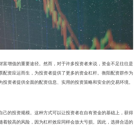
财富增值的重要途径。然而，对于许多投资者来说，资金不足往往是
票配资应运而生，为投资者提供了更多的资金杠杆。衡阳配资群作为
为投资者提供全面的配资信息、实用的投资策略和安全的交易环境。
自己的投资规模。这种方式可以让投资者在自有资金的基础上，获得
随着较高的风险，因为杠杆效应同样会放大亏损。因此，选择合适的