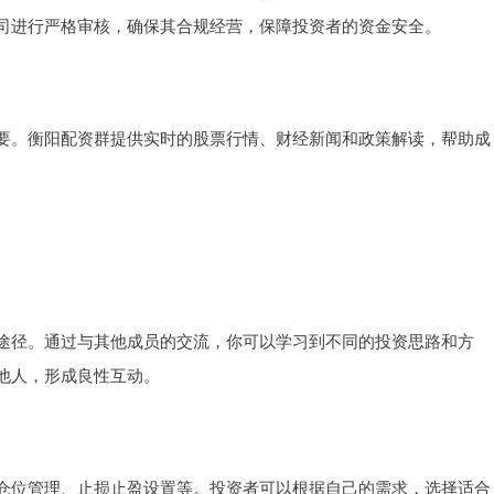
司进行严格审核，确保其合规经营，保障投资者的资金安全。
要。衡阳配资群提供实时的股票行情、财经新闻和政策解读，帮助成
途径。通过与其他成员的交流，你可以学习到不同的投资思路和方
他人，形成良性互动。
仓位管理、止损止盈设置等。投资者可以根据自己的需求，选择适合