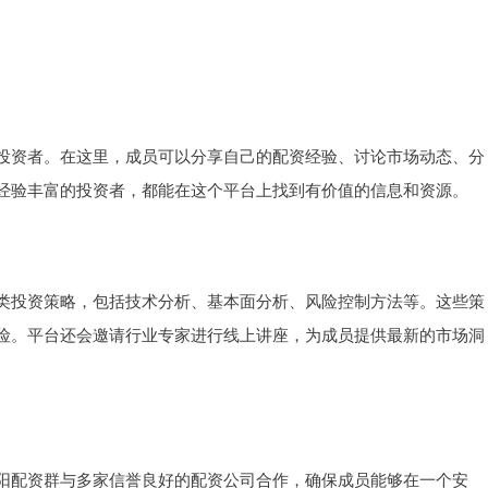
投资者。在这里，成员可以分享自己的配资经验、讨论市场动态、分
经验丰富的投资者，都能在这个平台上找到有价值的信息和资源。
类投资策略，包括技术分析、基本面分析、风险控制方法等。这些策
险。平台还会邀请行业专家进行线上讲座，为成员提供最新的市场洞
阳配资群与多家信誉良好的配资公司合作，确保成员能够在一个安