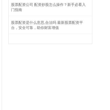
股票配资公司 配资炒股怎么操作？新手必看入
门指南
股票配资是什么意思,合法吗 最新股票配资平
台，安全可靠，助你财富增值