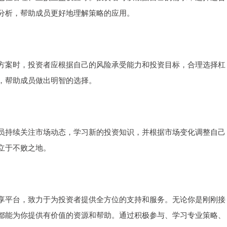
分析，帮助成员更好地理解策略的应用。
方案时，投资者应根据自己的风险承受能力和投资目标，合理选择杠
，帮助成员做出明智的选择。
员持续关注市场动态，学习新的投资知识，并根据市场变化调整自己
立于不败之地。
享平台，致力于为投资者提供全方位的支持和服务。无论你是刚刚接
都能为你提供有价值的资源和帮助。通过积极参与、学习专业策略、