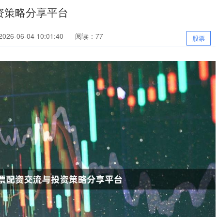
资策略分享平台
26-06-04 10:01:40
阅读：77
股票