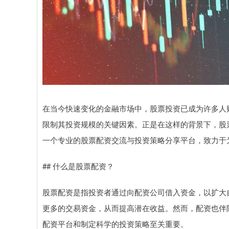
在当今快速变化的金融市场中，股票投资已成为许多人
限制其投资规模的关键因素。正是在这样的背景下，股
一个专业的股票配资交流与投资策略分享平台，致力于
## 什么是股票配资？
股票配资是指投资者通过向配资公司借入资金，以扩大
更多的交易资金，从而提高潜在收益。然而，配资也伴
配资平台和制定科学的投资策略至关重要。