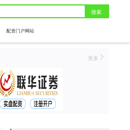
搜索
配资门户网站
更多