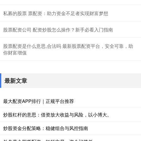
私募的股票 票配资：助力资金不足者实现财富梦想
股票配资公司 配资炒股怎么操作？新手必看入门指南
股票配资是什么意思,合法吗 最新股票配资平台，安全可靠，助
你财富增值
最新文章
最大配资APP排行｜正规平台推荐
炒股杠杆的意思：借资放大收益与风险，以小博大。
炒股资金分配策略：稳健组合与风控指南