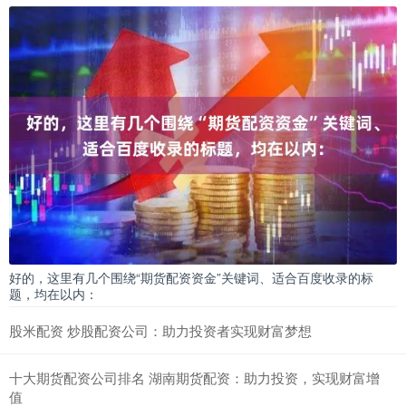
好的，这里有几个围绕“期货配资资金”关键词、适合百度收录的标
题，均在以内：
股米配资 炒股配资公司：助力投资者实现财富梦想
十大期货配资公司排名 湖南期货配资：助力投资，实现财富增
值