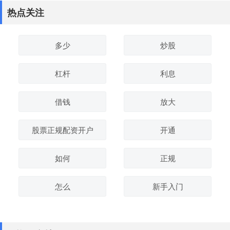
热点关注
多少
炒股
杠杆
利息
借钱
放大
股票正规配资开户
开通
如何
正规
怎么
新手入门