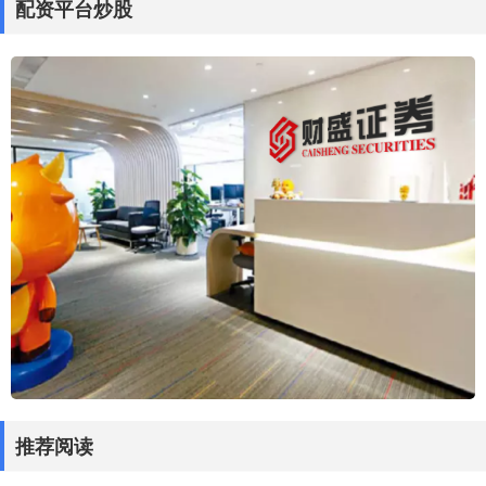
配资平台炒股
推荐阅读