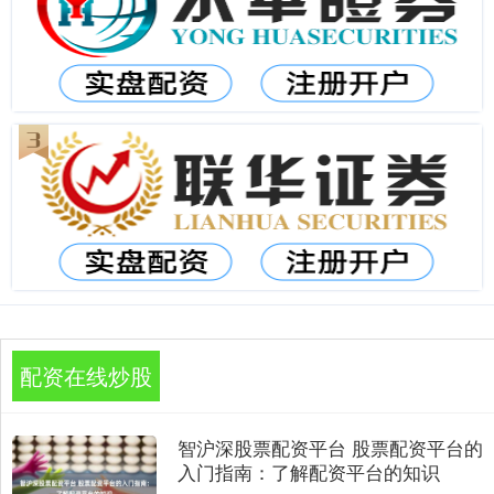
配资在线炒股
智沪深股票配资平台 股票配资平台的
入门指南：了解配资平台的知识