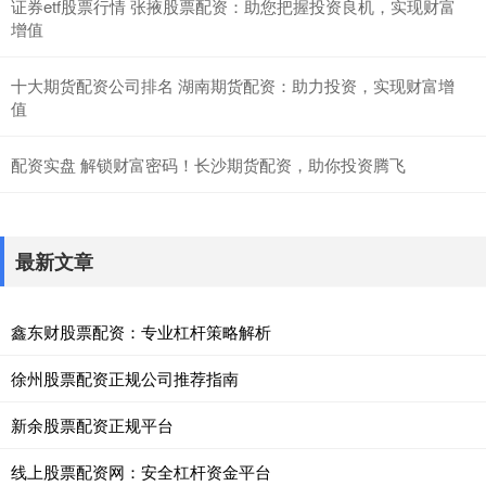
证券etf股票行情 张掖股票配资：助您把握投资良机，实现财富
增值
十大期货配资公司排名 湖南期货配资：助力投资，实现财富增
值
配资实盘 解锁财富密码！长沙期货配资，助你投资腾飞
最新文章
鑫东财股票配资：专业杠杆策略解析
徐州股票配资正规公司推荐指南
新余股票配资正规平台
线上股票配资网：安全杠杆资金平台