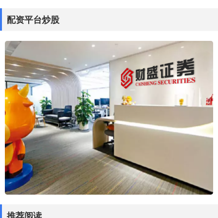
配资平台炒股
推荐阅读