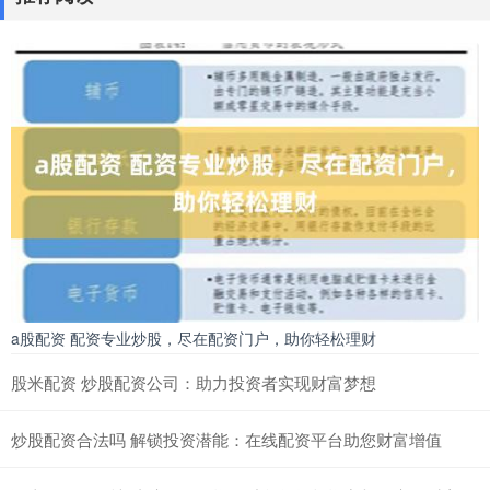
a股配资 配资专业炒股，尽在配资门户，助你轻松理财
股米配资 炒股配资公司：助力投资者实现财富梦想
炒股配资合法吗 解锁投资潜能：在线配资平台助您财富增值