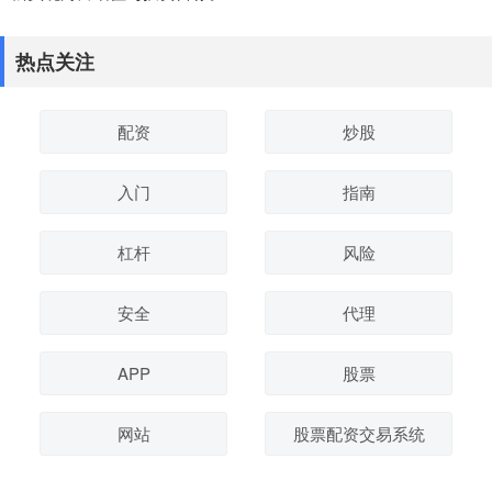
热点关注
配资
炒股
入门
指南
杠杆
风险
安全
代理
APP
股票
网站
股票配资交易系统