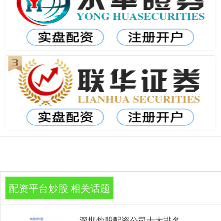
配资平台炒股 相关话题
深圳炒股配资公司十大排名