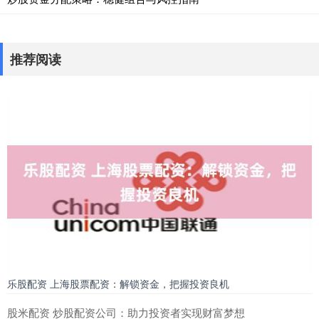
推荐阅读
乐股配资 上海股票配资：解锁资金，把握投资良机
股米配资 炒股配资公司：助力投资者实现财富梦想