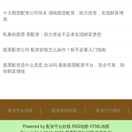
十大期货配资公司排名 湖南期货配资：助力投资，实现财富增
值
私募的股票 票配资：助力资金不足者实现财富梦想
股票配资公司 配资炒股怎么操作？新手必看入门指南
股票配资是什么意思,合法吗 最新股票配资平台，安全可靠，助
你财富增值
配资平台炒股
配资在线炒股
配资门户网站
Powered by
配资平台炒股
RSS地图
HTML地图