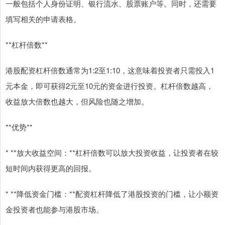
一般包括个人身份证明、银行流水、股票账户等。同时，还需要
填写相关的申请表格。
**杠杆倍数**
港股配资杠杆倍数通常为1:2至1:10，这意味着投资者只需投入1
元本金，即可获得2元至10元的资金进行投资。杠杆倍数越高，
收益放大倍数也越大，但风险也随之增加。
**优势**
* **放大收益空间：**杠杆倍数可以放大投资收益，让投资者在较
短时间内获得更高的回报。
* **降低资金门槛：**配资杠杆降低了港股投资的门槛，让小额资
金投资者也能参与港股市场。