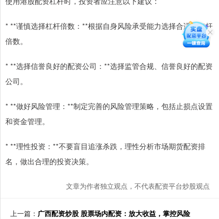
使用港股配资杠杆时，投资者应注意以下建议：
* **谨慎选择杠杆倍数：**根据自身风险承受能力选择合适的杠杆
倍数。
* **选择信誉良好的配资公司：**选择监管合规、信誉良好的配资
公司。
* **做好风险管理：**制定完善的风险管理策略，包括止损点设置
和资金管理。
* **理性投资：**不要盲目追涨杀跌，理性分析市场期货配资排
名，做出合理的投资决策。
文章为作者独立观点，不代表配资平台炒股观点
上一篇：
广西配资炒股 股票场内配资：放大收益，掌控风险