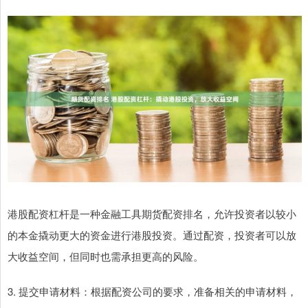
港股配资杠杆是一种金融工具期货配资排名，允许投资者以较小
的本金撬动更大的资金进行港股投资。通过配资，投资者可以放
大收益空间，但同时也需承担更高的风险。
3. 提交申请材料：根据配资公司的要求，准备相关的申请材料，