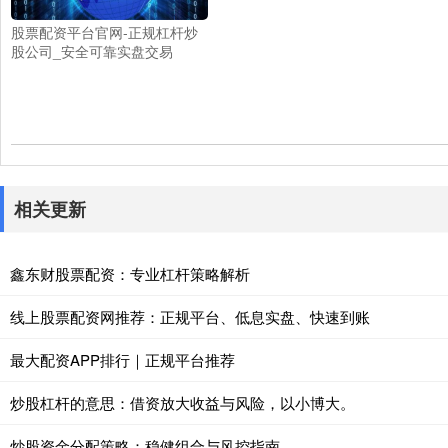
股票配资平台官网-正规杠杆炒
股公司_安全可靠实盘交易
相关更新
鑫东财股票配资：专业杠杆策略解析
线上股票配资网推荐：正规平台、低息实盘、快速到账
最大配资APP排行｜正规平台推荐
炒股杠杆的意思：借资放大收益与风险，以小博大。
炒股资金分配策略：稳健组合与风控指南