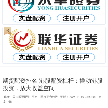
期货配资排名 港股配资杠杆：撬动港股
投资，放大收益空间
作者：国内股票配资
平台：配资平台炒股
更新：2025-11-19 08:58:03
阅
读：68