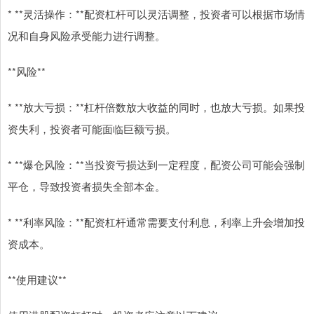
* **灵活操作：**配资杠杆可以灵活调整，投资者可以根据市场情
况和自身风险承受能力进行调整。
**风险**
* **放大亏损：**杠杆倍数放大收益的同时，也放大亏损。如果投
资失利，投资者可能面临巨额亏损。
* **爆仓风险：**当投资亏损达到一定程度，配资公司可能会强制
平仓，导致投资者损失全部本金。
* **利率风险：**配资杠杆通常需要支付利息，利率上升会增加投
资成本。
**使用建议**