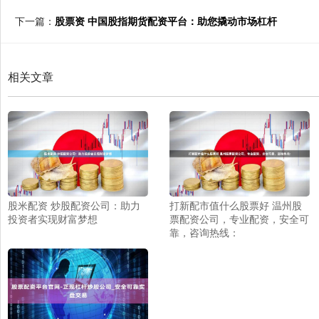
下一篇：
股票资 中国股指期货配资平台：助您撬动市场杠杆
相关文章
股米配资 炒股配资公司：助力
打新配市值什么股票好 温州股
投资者实现财富梦想
票配资公司，专业配资，安全可
靠，咨询热线：