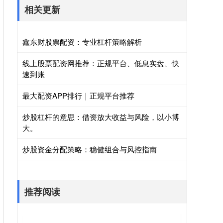
相关更新
鑫东财股票配资：专业杠杆策略解析
线上股票配资网推荐：正规平台、低息实盘、快
速到账
最大配资APP排行｜正规平台推荐
炒股杠杆的意思：借资放大收益与风险，以小博
大。
炒股资金分配策略：稳健组合与风控指南
推荐阅读