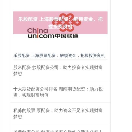
乐股配资 上海股票配资：解锁资金，把握投资良机
股米配资 炒股配资公司：助力投资者实现财富
梦想
十大期货配资公司排名 湖南期货配资：助力投
资，实现财富增值
私募的股票 票配资：助力资金不足者实现财富
梦想
股票配资公司 配资炒股怎么操作？新手必看入