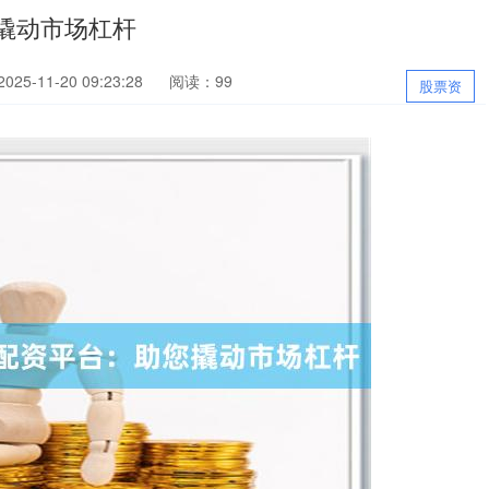
撬动市场杠杆
25-11-20 09:23:28
阅读：99
股票资