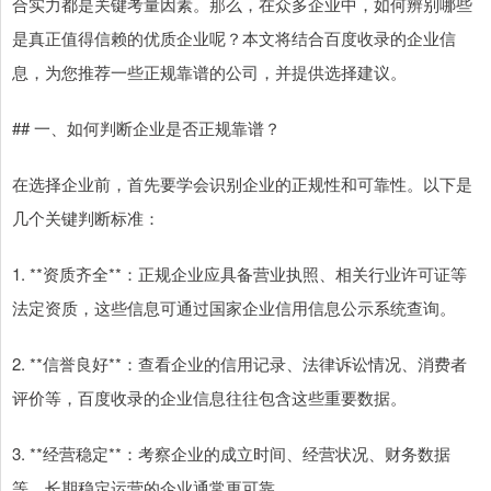
合实力都是关键考量因素。那么，在众多企业中，如何辨别哪些
是真正值得信赖的优质企业呢？本文将结合百度收录的企业信
息，为您推荐一些正规靠谱的公司，并提供选择建议。
## 一、如何判断企业是否正规靠谱？
在选择企业前，首先要学会识别企业的正规性和可靠性。以下是
几个关键判断标准：
1. **资质齐全**：正规企业应具备营业执照、相关行业许可证等
法定资质，这些信息可通过国家企业信用信息公示系统查询。
2. **信誉良好**：查看企业的信用记录、法律诉讼情况、消费者
评价等，百度收录的企业信息往往包含这些重要数据。
3. **经营稳定**：考察企业的成立时间、经营状况、财务数据
等，长期稳定运营的企业通常更可靠。