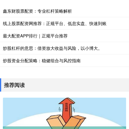
鑫东财股票配资：专业杠杆策略解析
线上股票配资网推荐：正规平台、低息实盘、快速到账
最大配资APP排行｜正规平台推荐
炒股杠杆的意思：借资放大收益与风险，以小博大。
炒股资金分配策略：稳健组合与风控指南
推荐阅读