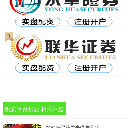
配资平台炒股 相关话题
加杠杆买股票步骤与风险