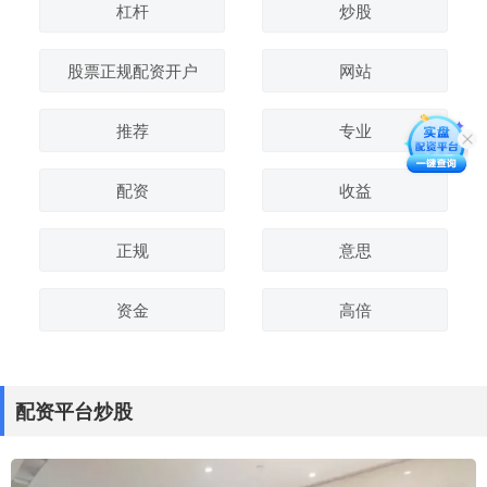
杠杆
炒股
股票正规配资开户
网站
推荐
专业
配资
收益
正规
意思
资金
高倍
配资平台炒股