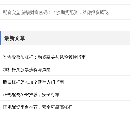
配资实盘 解锁财富密码！长沙期货配资，助你投资腾飞
最新文章
香港股票加杠杆：融资融券与风险管控指南
加杠杆买股票步骤与风险
股票杠杆怎么加？新手入门指南
正规配资APP推荐，安全可靠
正规配资平台推荐，安全可靠高杠杆