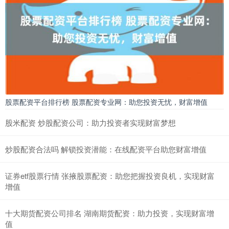
股票配资平台排行榜 股票配资专业网：助您投资无忧，财富增值
股米配资 炒股配资公司：助力投资者实现财富梦想
炒股配资合法吗 解锁投资潜能：在线配资平台助您财富增值
证券etf股票行情 张掖股票配资：助您把握投资良机，实现财富
增值
十大期货配资公司排名 湖南期货配资：助力投资，实现财富增
值