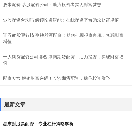
股米配资 炒股配资公司：助力投资者实现财富梦想
炒股配资合法吗 解锁投资潜能：在线配资平台助您财富增值
证券etf股票行情 张掖股票配资：助您把握投资良机，实现财富
增值
十大期货配资公司排名 湖南期货配资：助力投资，实现财富增
值
配资实盘 解锁财富密码！长沙期货配资，助你投资腾飞
最新文章
鑫东财股票配资：专业杠杆策略解析