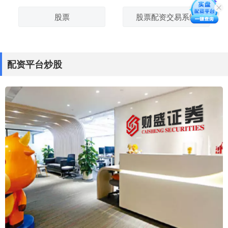
股票
股票配资交易系统
配资平台炒股