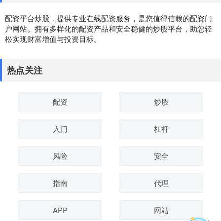
配资平台炒股，提供专业在线配资服务，是您值得信赖的配资门
户网站。拥有多样化的配资产品和安全稳健的炒股平台，助您轻
松实现财富增值与投资目标。
热点关注
配资
炒股
入门
杠杆
风险
安全
指南
代理
APP
网站