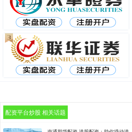
配资平台炒股 相关话题
南通期货配资 港股配资：助你撬动港