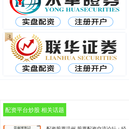
配资平台炒股 相关话题
配资股票温州 股票配资交流论坛：经