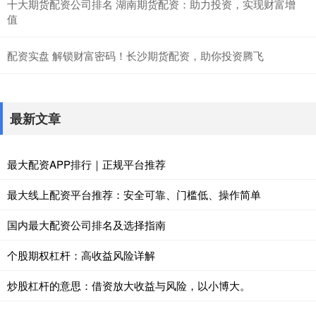
十大期货配资公司排名 湖南期货配资：助力投资，实现财富增
值
配资实盘 解锁财富密码！长沙期货配资，助你投资腾飞
最新文章
最大配资APP排行｜正规平台推荐
最大线上配资平台推荐：安全可靠、门槛低、操作简单
国内最大配资公司排名及选择指南
个股期权杠杆：高收益风险详解
炒股杠杆的意思：借资放大收益与风险，以小博大。