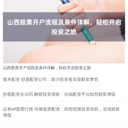
山西股票开户流程及条件详解，轻松开启投资之旅
股米配资 炒股配资公司：助力投资者实现财富梦想
炒股配资合法吗 解锁投资潜能：在线配资平台助您财富增值
证券etf股票行情 张掖股票配资：助您把握投资良机，实现财富
增值