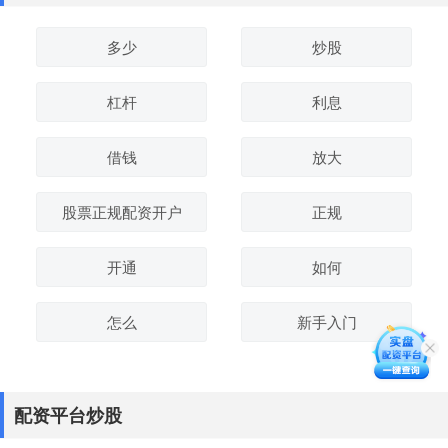
多少
炒股
杠杆
利息
借钱
放大
股票正规配资开户
正规
开通
如何
怎么
新手入门
配资平台炒股