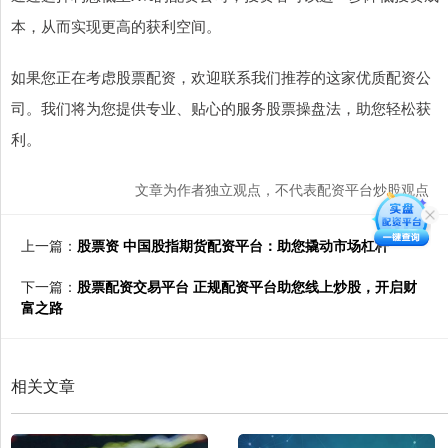
本，从而实现更高的获利空间。
如果您正在考虑股票配资，欢迎联系我们推荐的这家优质配资公
司。我们将为您提供专业、贴心的服务股票操盘法，助您轻松获
利。
文章为作者独立观点，不代表配资平台炒股观点
上一篇：
股票资 中国股指期货配资平台：助您撬动市场杠杆
下一篇：
股票配资交易平台 正规配资平台助您线上炒股，开启财
富之路
相关文章