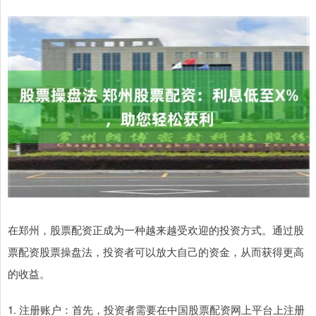
在郑州，股票配资正成为一种越来越受欢迎的投资方式。通过股
票配资股票操盘法，投资者可以放大自己的资金，从而获得更高
的收益。
1. 注册账户：首先，投资者需要在中国股票配资网上平台上注册