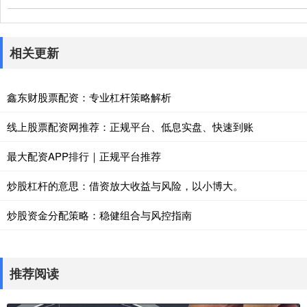
相关更新
鑫东财股票配资：专业杠杆策略解析
线上股票配资网推荐：正规平台、低息实盘、快速到账
最大配资APP排行｜正规平台推荐
炒股杠杆的意思：借资放大收益与风险，以小博大。
炒股资金分配策略：稳健组合与风控指南
推荐阅读