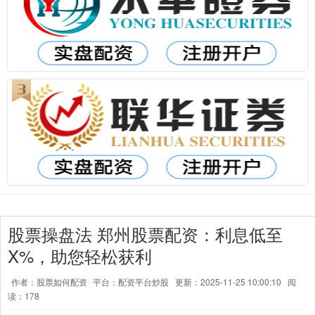
股票操盘法 郑州股票配资：利息低至
X%，助您轻松获利
作者：股票如何配资
平台：配资平台炒股
更新：2025-11-25 10:00:10
阅
读：178