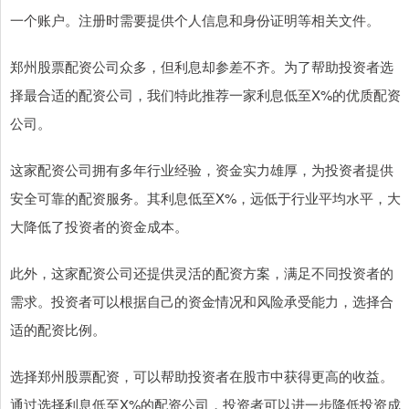
一个账户。注册时需要提供个人信息和身份证明等相关文件。
郑州股票配资公司众多，但利息却参差不齐。为了帮助投资者选
择最合适的配资公司，我们特此推荐一家利息低至X%的优质配资
公司。
这家配资公司拥有多年行业经验，资金实力雄厚，为投资者提供
安全可靠的配资服务。其利息低至X%，远低于行业平均水平，大
大降低了投资者的资金成本。
此外，这家配资公司还提供灵活的配资方案，满足不同投资者的
需求。投资者可以根据自己的资金情况和风险承受能力，选择合
适的配资比例。
选择郑州股票配资，可以帮助投资者在股市中获得更高的收益。
通过选择利息低至X%的配资公司，投资者可以进一步降低投资成