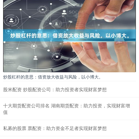
炒股杠杆的意思：借资放大收益与风险，以小博大。
股米配资 炒股配资公司：助力投资者实现财富梦想
十大期货配资公司排名 湖南期货配资：助力投资，实现财富增
值
私募的股票 票配资：助力资金不足者实现财富梦想