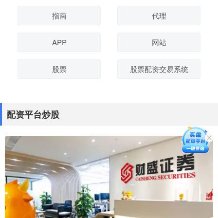
指南
代理
APP
网站
股票
股票配资交易系统
配资平台炒股