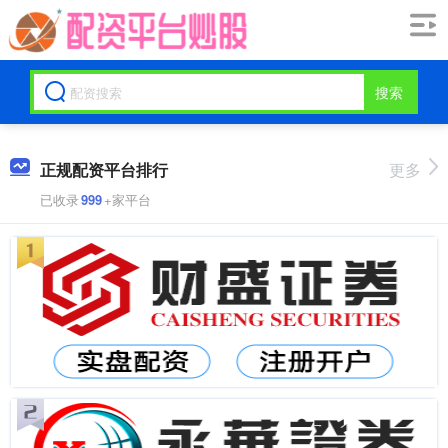
搜索
正规配资平台排行
更多
已收录
999
+家平台