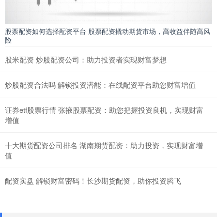
股票配资如何选择配资平台 股票配资撬动期货市场，高收益伴随高风
险
股米配资 炒股配资公司：助力投资者实现财富梦想
炒股配资合法吗 解锁投资潜能：在线配资平台助您财富增值
证券etf股票行情 张掖股票配资：助您把握投资良机，实现财富
增值
十大期货配资公司排名 湖南期货配资：助力投资，实现财富增
值
配资实盘 解锁财富密码！长沙期货配资，助你投资腾飞