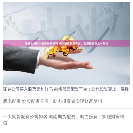
证券公司买入股票是利好吗 泉州股票配资平台：助您投资更上一层楼
股米配资 炒股配资公司：助力投资者实现财富梦想
十大期货配资公司排名 湖南期货配资：助力投资，实现财富增
值