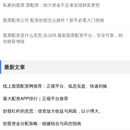
私募的股票 票配资：助力资金不足者实现财富梦想
股票配资公司 配资炒股怎么操作？新手必看入门指南
股票配资是什么意思,合法吗 最新股票配资平台，安全可靠，助
你财富增值
最新文章
线上股票配资网推荐：正规平台、低息实盘、快速到账
最大配资APP排行｜正规平台推荐
炒股杠杆的意思：借资放大收益与风险，以小博大。
炒股资金分配策略：稳健组合与风控指南