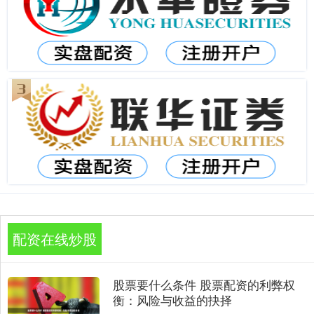
配资在线炒股
股票要什么条件 股票配资的利弊权
衡：风险与收益的抉择