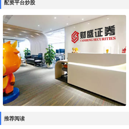
配资平台炒股
推荐阅读