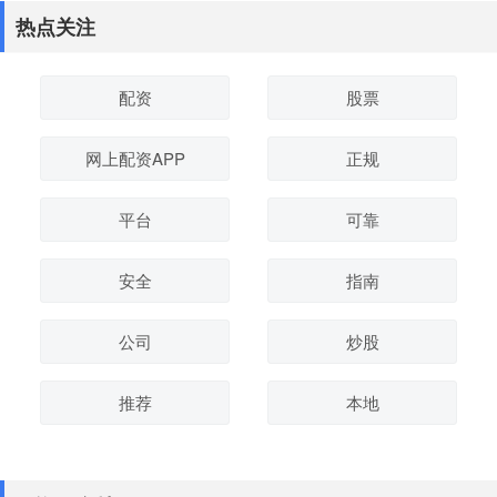
热点关注
配资
股票
网上配资APP
正规
平台
可靠
安全
指南
公司
炒股
推荐
本地